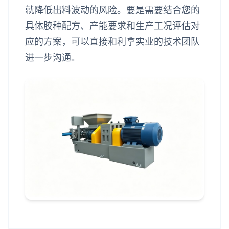
就降低出料波动的风险。要是需要结合您的
具体胶种配方、产能要求和生产工况评估对
应的方案，可以直接和利拿实业的技术团队
进一步沟通。