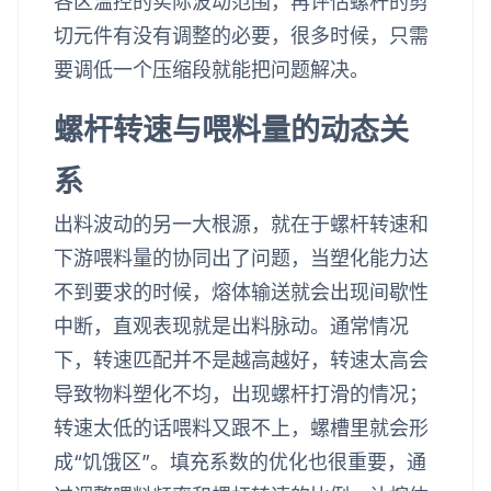
各区温控的实际波动范围，再评估螺杆的剪
切元件有没有调整的必要，很多时候，只需
要调低一个压缩段就能把问题解决。
螺杆转速与喂料量的动态关
系
出料波动的另一大根源，就在于螺杆转速和
下游喂料量的协同出了问题，当塑化能力达
不到要求的时候，熔体输送就会出现间歇性
中断，直观表现就是出料脉动。通常情况
下，转速匹配并不是越高越好，转速太高会
导致物料塑化不均，出现螺杆打滑的情况；
转速太低的话喂料又跟不上，螺槽里就会形
成“饥饿区”。填充系数的优化也很重要，通