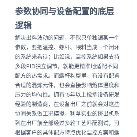
参数协同与设备配置的底层
逻辑
解决出料波动的问题，不能只单独调某一个
参数，要把温控、螺杆、喂料当成一个闭环
的系统来看待；比如说，温控系统如果支持
多段PID独立调节，就能更精准地适配不同
配方的热需求。而螺杆构型里，有没有配置
合适的混炼元件，也会直接影响熔体温度和
压力的均匀性。拥有15年以上橡塑设备研发
经验的制造商，在设备出厂之前就会对这些
协同关系做工况模拟，利拿实业的挤出机系
列在出厂前全部经过多轮工艺匹配测试，可
根据客户的具体配方特点优化温控方案和螺