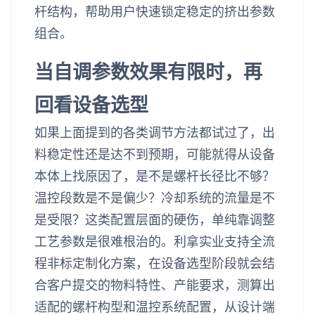
杆结构，帮助用户快速锁定稳定的挤出参数
组合。
当自调参数效果有限时，再
回看设备选型
如果上面提到的各类调节方法都试过了，出
料稳定性还是达不到预期，可能就得从设备
本体上找原因了，是不是螺杆长径比不够？
温控段数是不是偏少？冷却系统的流量是不
是受限？这类配置层面的硬伤，单纯靠调整
工艺参数是很难根治的。利拿实业支持全流
程非标定制化方案，在设备选型阶段就会结
合客户提交的物料特性、产能要求，测算出
适配的螺杆构型和温控系统配置，从设计端