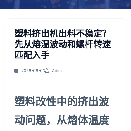
塑料挤出机出料不稳定？
先从熔温波动和螺杆转速
匹配入手
2026-06-03
Admin
塑料改性中的挤出波
动问题，从熔体温度