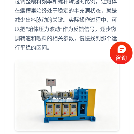
过调整喂料频率和螺杆转速的比例，让熔体
在螺槽里始终处于稳定的半充满状态，就是
减少出料脉动的关键。实际操作过程中，可
以把“熔体压力波动”作为反馈信号，逐步微
调转速和喂料的相关参数，慢慢找到那个运
行平稳的区间。