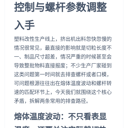
控制与螺杆参数调整
入手
塑料改性生产线上，挤出机出料忽快忽慢的
情况很常见，最直接的影响就是切粒长度不
一、制品尺寸超差，情况严重的时候甚至会
导致整批物料直接报废；不少生产厂家碰到
这类问题第一时间就去排查螺杆或者口模，
可问题根源往往出在熔体温度波动和螺杆转
速的匹配环节上，今天我们就围绕这个核心
矛盾，拆解两条常用的排查路径。
熔体温度波动：不只看表显