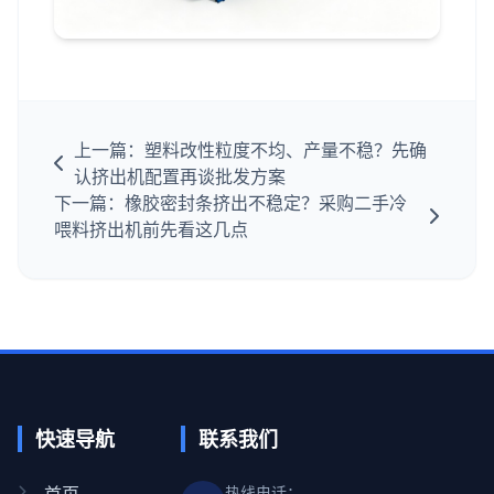
上一篇：塑料改性粒度不均、产量不稳？先确
认挤出机配置再谈批发方案
下一篇：橡胶密封条挤出不稳定？采购二手冷
喂料挤出机前先看这几点
快速导航
联系我们
首页
热线电话：