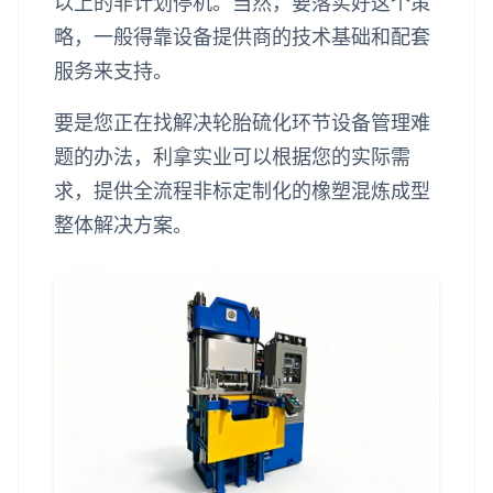
以上的非计划停机。当然，要落实好这个策
略，一般得靠设备提供商的技术基础和配套
服务来支持。
要是您正在找解决轮胎硫化环节设备管理难
题的办法，利拿实业可以根据您的实际需
求，提供全流程非标定制化的橡塑混炼成型
整体解决方案。