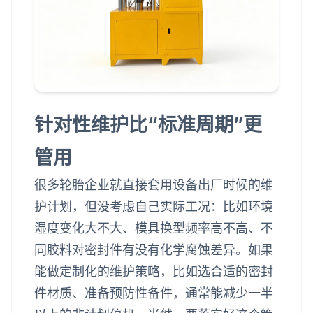
针对性维护比“标准周期”更
管用
很多轮胎企业就直接套用设备出厂时候的维
护计划，但没考虑自己实际工况：比如环境
湿度变化大不大、模具换型频率高不高、不
同胶料对密封件有没有化学腐蚀差异。如果
能做定制化的维护策略，比如选合适的密封
件材质、准备预防性备件，通常能减少一半