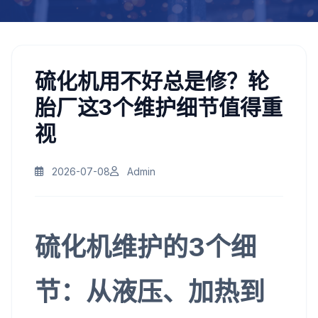
硫化机用不好总是修？轮
胎厂这3个维护细节值得重
视
2026-07-08
Admin
硫化机维护的3个细
节：从液压、加热到