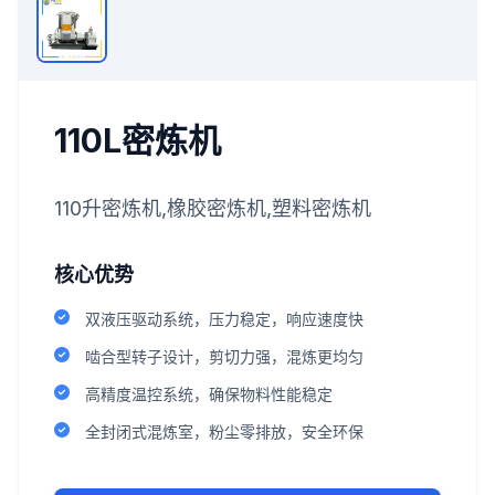
110L密炼机
110升密炼机,橡胶密炼机,塑料密炼机
核心优势
双液压驱动系统，压力稳定，响应速度快
啮合型转子设计，剪切力强，混炼更均匀
高精度温控系统，确保物料性能稳定
全封闭式混炼室，粉尘零排放，安全环保