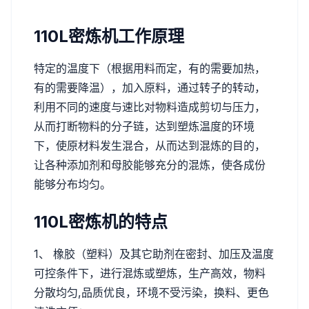
110L密炼机工作原理
特定的温度下（根据用料而定，有的需要加热，
有的需要降温），加入原料，通过转子的转动，
利用不同的速度与速比对物料造成剪切与压力，
从而打断物料的分子链，达到塑炼温度的环境
下，使原材料发生混合，从而达到混炼的目的，
让各种添加剂和母胶能够充分的混炼，使各成份
能够分布均匀。
110L密炼机的特点
1、 橡胶（塑料）及其它助剂在密封、加压及温度
可控条件下，进行混炼或塑炼，生产高效，物料
分散均匀,品质优良，环境不受污染，换料、更色