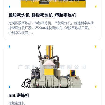
橡胶密炼机_硅胶密炼机_塑胶密炼机
定制橡胶密炼机，硅胶密炼机，塑胶密炼机，就选利拿实业
橡塑密炼机厂家，近20年橡胶密炼机、塑胶密炼机厂家，一
个利拿科技园，...
55L密炼机
橡胶密炼机