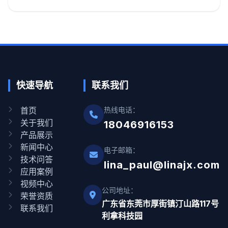
快速导航
联系我们
首页
热线电话：
关于我们
18046916153
产品展示
新闻中心
电子邮箱：
技术问答
lina_paul@linajx.com
应用案例
视频中心
公司地址：
荣誉资质
广东省东莞市厚街镇汀山路117号
联系我们
利拿科技园