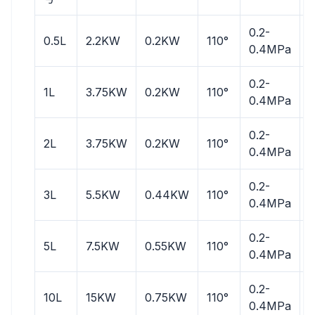
0.2-
0
0.5L
2.2KW
0.2KW
110°
0.4MPa
0.2-
0
1L
3.75KW
0.2KW
110°
0.4MPa
0.2-
0
2L
3.75KW
0.2KW
110°
0.4MPa
0.2-
0
3L
5.5KW
0.44KW
110°
0.4MPa
0.2-
0
5L
7.5KW
0.55KW
110°
0.4MPa
0.2-
0
10L
15KW
0.75KW
110°
0.4MPa