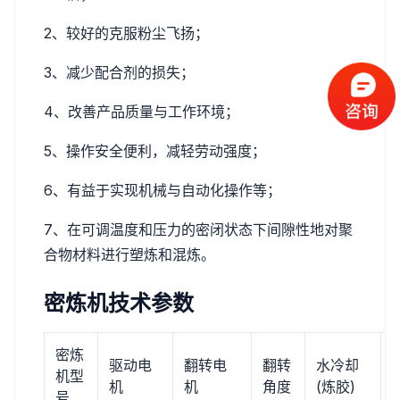
2、较好的克服粉尘飞扬；
3、减少配合剂的损失；
4、改善产品质量与工作环境；
5、操作安全便利，减轻劳动强度；
6、有益于实现机械与自动化操作等；
7、在可调温度和压力的密闭状态下间隙性地对聚
合物材料进行塑炼和混炼。
密炼机技术参数
密炼
驱动电
翻转电
翻转
水冷却
机型
机
机
角度
(炼胶)
号