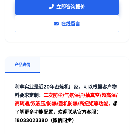
立即咨询报价
在线留言
产品详情
利拿实业是近20年密炼机厂家，
可以根据客户物
料要求定制：
二次防尘/
气氛保护/抽真空/超高温/
高转速/双液压/
防爆/整机防爆/
高扭矩等功能，
想
了解更多功能配置，欢迎联系官方客服：
18033023380（微信同步）