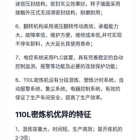
迷宫压封结构，密封灰尘效果好。转子端面采用
接触外压式无润滑密封结构，耐磨耐用；
6、翻转机构采用液压翻转传动高效，承载能力
大，故障率低，维护方便，维修成本低,并可实现
不停车卸料，大大延长其使用寿命；
7、电控系统采用PLC装置，具有完善稳定的自动
控制监测、报警等功能及必要的连锁保护功能；
8、110L密炼机设有分段混炼、塑炼计时系统，自
动报警系统，集尘系统，电器控制系统，有效的
保证了生产车间安全，提高了生产效率。
110L密炼机优异的特征
1、混炼容量大、时间短、生产高效；是开炼机的
2-3倍；