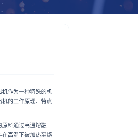
出机作为一种特殊的机
出机的工作原理、特点
物原料通过高温熔融
料在高温下被加热至熔