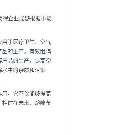
使得企业能够根据市场
应用于医疗卫生、空气
产品的生产，有效阻隔
等产品的生产，提高空
除水中的杂质和污染
作用。它不仅能够提高
，相信在未来，熔喷布