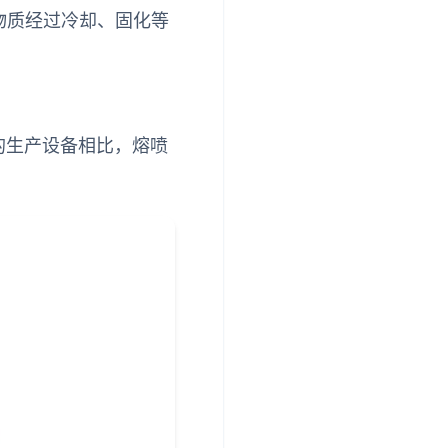
物质经过冷却、固化等
的生产设备相比，熔喷