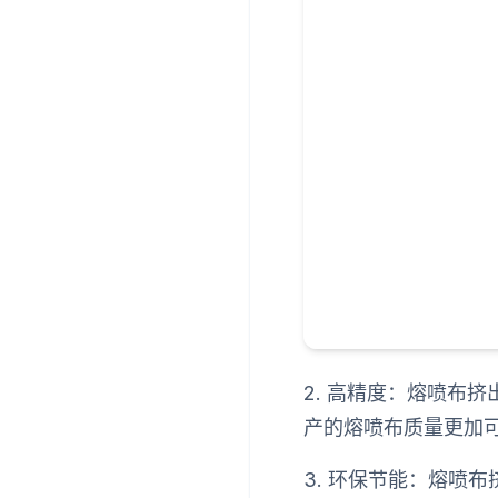
2. 高精度：熔喷布
产的熔喷布质量更加
3. 环保节能：熔喷