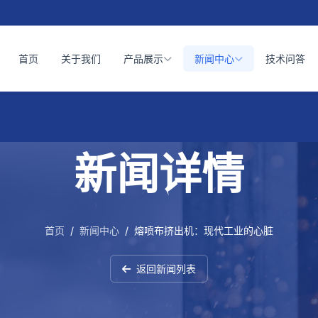
首页
关于我们
产品展示
新闻中心
技术问答
新闻详情
首页
/
新闻中心
/
熔喷布挤出机：现代工业的心脏
返回新闻列表