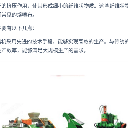
杆的挤压作用，使其形成细小的纤维状物质。这些纤维状
们常见的熔喷布。
主要有以下几点：
挤出机采用先进的技术手段，能够实现高效的生产。与传统
生产效率，能够满足大规模生产的需求。