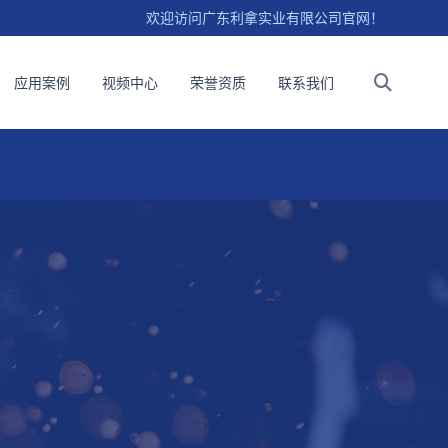
欢迎访问广东利拿实业有限公司官网！
应用案例
视频中心
荣誉资质
联系我们