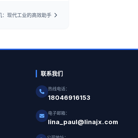
机：现代工业的高效助手
联系我们
热线电话：
18046916153
电子邮箱：
lina_paul@linajx.com
公司地址：