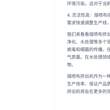
环境污染。这对于当
4. 灵活性高：熔喷
需求快速调整生产线
我们来看看熔喷布挤
净化、水处理等多个
病毒和细菌的传播。
气质量。在水处理领
物。
熔喷布挤出机作为一
生产效率、保证产品
挤出机将会在更多的