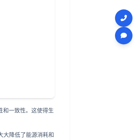
性和一致性。这使得生
大大降低了能源消耗和