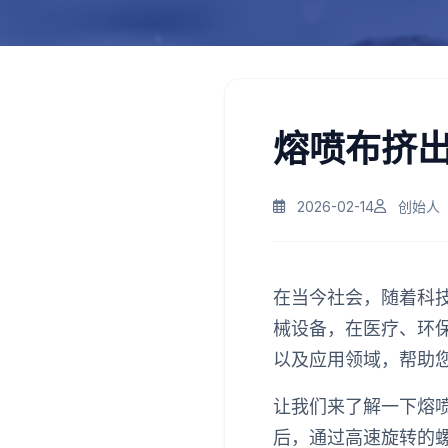
熔喷布挤
2026-02-14
创始人
在当今社会，随着科
械设备，在医疗、环
以及应用领域，帮助
让我们来了解一下熔
后，通过高速旋转的