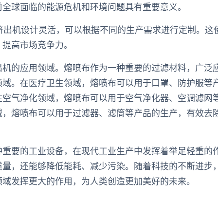
前全球面临的能源危机和环境问题具有重要意义。
布挤出机设计灵活，可以根据不同的生产需求进行定制。这
，提高市场竞争力。
出机的应用领域。熔喷布作为一种重要的过滤材料，广泛
领域。在医疗卫生领域，熔喷布可以用于口罩、防护服等
在空气净化领域，熔喷布可以用于空气净化器、空调滤网
域，熔喷布可以用于过滤器、滤筒等产品的生产，有效去
种重要的工业设备，在现代工业生产中发挥着举足轻重的
质量，还能够降低能耗、减少污染。随着科技的不断进步
领域发挥更大的作用，为人类创造更加美好的未来。