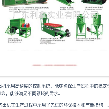
挤出机采用高精度的控制系统，能够确保生产过程中的稳定
可靠，能够满足不同领域的需求。
布挤出机在生产过程中采用了先进的环保技术和节能措施，