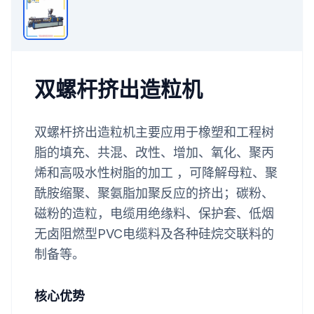
双螺杆挤出造粒机
双螺杆挤出造粒机主要应用于橡塑和工程树
脂的填充、共混、改性、增加、氧化、聚丙
烯和高吸水性树脂的加工 ，可降解母粒、聚
酰胺缩聚、聚氨脂加聚反应的挤出；碳粉、
磁粉的造粒，电缆用绝缘料、保护套、低烟
无卤阻燃型PVC电缆料及各种硅烷交联料的
制备等。
核心优势