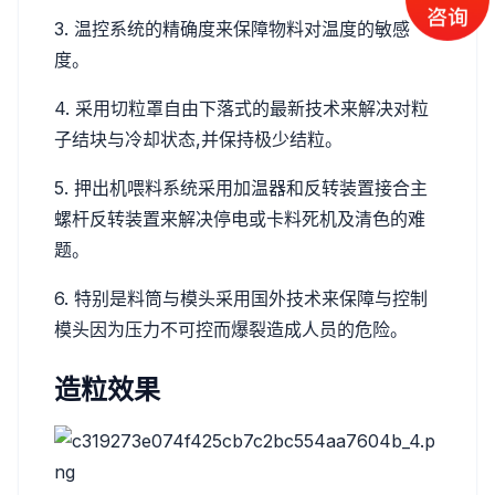
3. 温控系统的精确度来保障物料对温度的敏感
度。
4. 采用切粒罩自由下落式的最新技术来解决对粒
子结块与冷却状态,并保持极少结粒。
5. 押出机喂料系统采用加温器和反转装置接合主
螺杆反转装置来解决停电或卡料死机及清色的难
题。
6. 特别是料筒与模头采用国外技术来保障与控制
模头因为压力不可控而爆裂造成人员的危险。
造粒效果