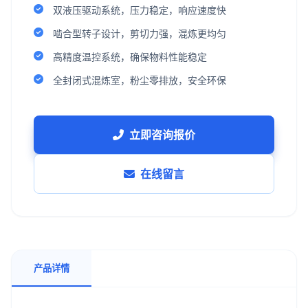
双液压驱动系统，压力稳定，响应速度快
啮合型转子设计，剪切力强，混炼更均匀
高精度温控系统，确保物料性能稳定
全封闭式混炼室，粉尘零排放，安全环保
立即咨询报价
在线留言
产品详情