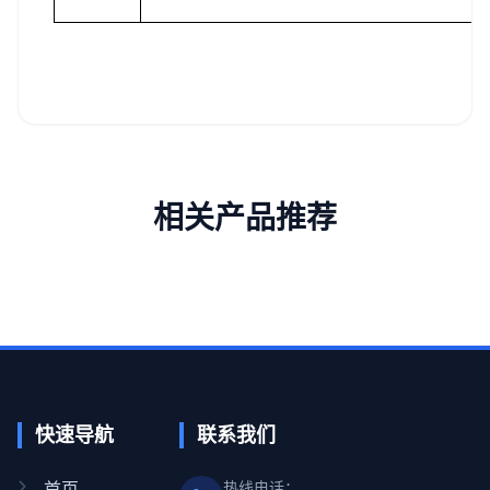
相关产品推荐
快速导航
联系我们
首页
热线电话：