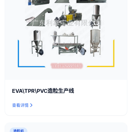
EVA\TPR\PVC造粒生产线
查看详情
造粒机