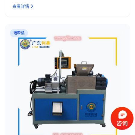
查看详情
造粒机