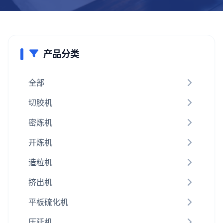
产品分类
全部
切胶机
密炼机
开炼机
造粒机
挤出机
平板硫化机
压延机