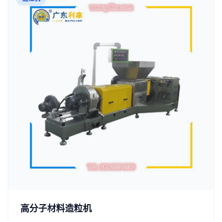
高分子材料造粒机