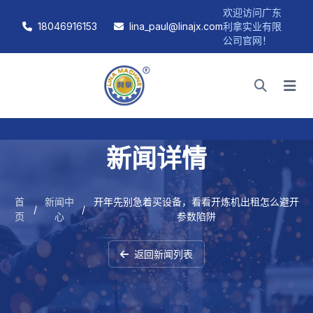
欢迎访问广东
18046916153
lina_paul@linajx.com
利拿实业有限
公司官网！
新闻详情
首
新闻中
开年先别急着买设备，看看开炼机出租怎么避开
/
/
页
心
参数陷阱
返回新闻列表