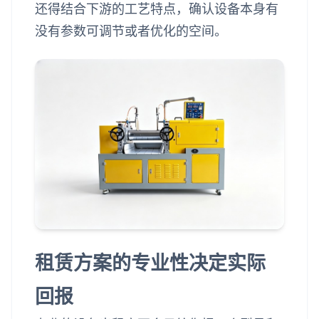
还得结合下游的工艺特点，确认设备本身有
没有参数可调节或者优化的空间。
租赁方案的专业性决定实际
回报