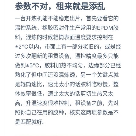
参数不对，租来就是添乱
一台开炼机能不能稳定出片，首先要看它的
温控系统，橡胶密封件生产常用的EPDM胶
料，混炼的时候辊筒表面温度要求控制在
±2℃以内，市面上有一部分老旧的，或是经
过多次翻新的租赁设备，温控精度最多只能
做到±5℃，胶料加热不均匀，边缘部分已经
熟化了但中间还没混炼透，另一个关键点就
是辊筒速比，速比太小的话胶料吃粉慢，整
体效率很低，速比太大的话剪切生热又太
高，升温速度很难控制，租设备之前，先对
照你自己在用的胶种，核实这两项参数是不
是匹配就好。