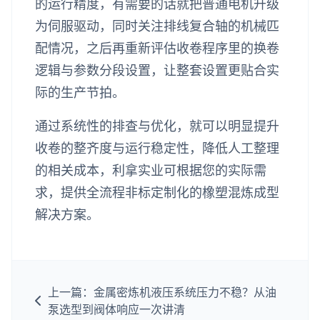
的运行精度，有需要的话就把普通电机升级
为伺服驱动，同时关注排线复合轴的机械匹
配情况，之后再重新评估收卷程序里的换卷
逻辑与参数分段设置，让整套设置更贴合实
际的生产节拍。
通过系统性的排查与优化，就可以明显提升
收卷的整齐度与运行稳定性，降低人工整理
的相关成本，利拿实业可根据您的实际需
求，提供全流程非标定制化的橡塑混炼成型
解决方案。
上一篇：金属密炼机液压系统压力不稳？从油
泵选型到阀体响应一次讲清