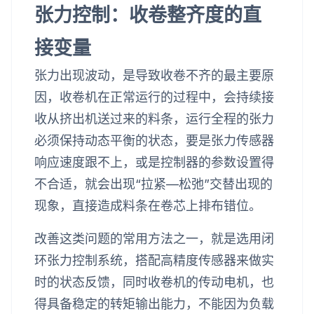
张力控制：收卷整齐度的直
接变量
张力出现波动，是导致收卷不齐的最主要原
因，收卷机在正常运行的过程中，会持续接
收从挤出机送过来的料条，运行全程的张力
必须保持动态平衡的状态，要是张力传感器
响应速度跟不上，或是控制器的参数设置得
不合适，就会出现“拉紧—松弛”交替出现的
现象，直接造成料条在卷芯上排布错位。
改善这类问题的常用方法之一，就是选用闭
环张力控制系统，搭配高精度传感器来做实
时的状态反馈，同时收卷机的传动电机，也
得具备稳定的转矩输出能力，不能因为负载