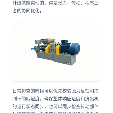
升级就能实现的，得是张力、传动、程序三
者的协同优化。
日常排查的时候可以优先校验张力反馈和控
制环的匹配度，确保整体响应速度和挤出机
的运行状态同步，也可以同步检查传动部件