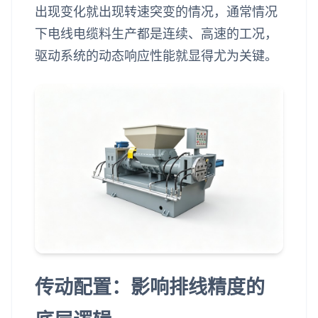
出现变化就出现转速突变的情况，通常情况
下电线电缆料生产都是连续、高速的工况，
驱动系统的动态响应性能就显得尤为关键。
传动配置：影响排线精度的