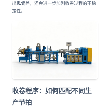
出现偏差，还会进一步加剧收卷过程的不稳
定性。
收卷程序：如何匹配不同生
产节拍