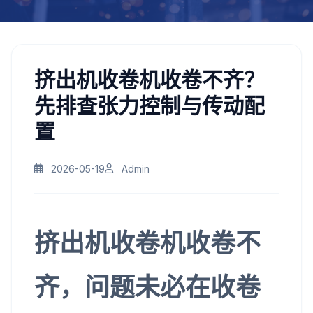
挤出机收卷机收卷不齐？
先排查张力控制与传动配
置
2026-05-19
Admin
挤出机收卷机收卷不
齐，问题未必在收卷