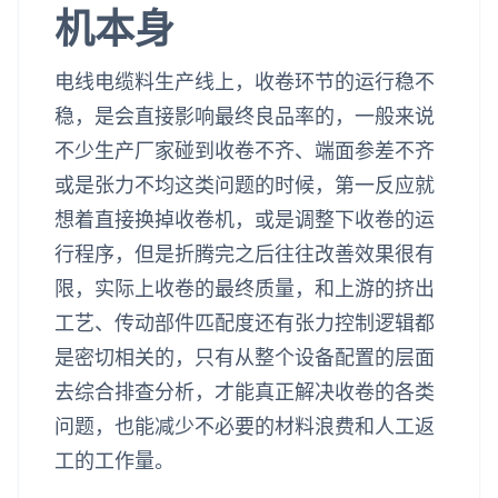
机本身
电线电缆料生产线上，收卷环节的运行稳不
稳，是会直接影响最终良品率的，一般来说
不少生产厂家碰到收卷不齐、端面参差不齐
或是张力不均这类问题的时候，第一反应就
想着直接换掉收卷机，或是调整下收卷的运
行程序，但是折腾完之后往往改善效果很有
限，实际上收卷的最终质量，和上游的挤出
工艺、传动部件匹配度还有张力控制逻辑都
是密切相关的，只有从整个设备配置的层面
去综合排查分析，才能真正解决收卷的各类
问题，也能减少不必要的材料浪费和人工返
工的工作量。