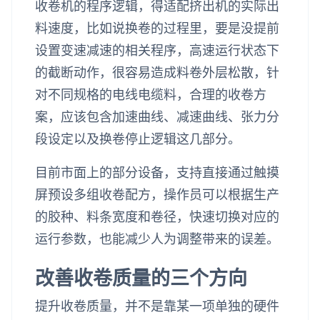
收卷机的程序逻辑，得适配挤出机的实际出
料速度，比如说换卷的过程里，要是没提前
设置变速减速的相关程序，高速运行状态下
的截断动作，很容易造成料卷外层松散，针
对不同规格的电线电缆料，合理的收卷方
案，应该包含加速曲线、减速曲线、张力分
段设定以及换卷停止逻辑这几部分。
目前市面上的部分设备，支持直接通过触摸
屏预设多组收卷配方，操作员可以根据生产
的胶种、料条宽度和卷径，快速切换对应的
运行参数，也能减少人为调整带来的误差。
改善收卷质量的三个方向
提升收卷质量，并不是靠某一项单独的硬件