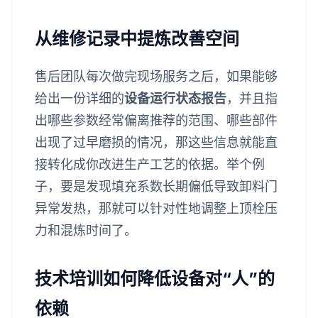
从维修记录中提炼改善空间
售后团队每次做完现场服务之后，如果能够
给出一份详细的
设备运行状态报告
，并且指
出哪些参数经常偏离推荐的范围、哪些部件
出现了过早磨损的情况，那这些信息就能直
接转化成你改进生产工艺的依据。举个例
子，要是发现填充系数长期偏低导致卸料门
异常发热，那就可以针对性地调整上顶栓压
力和混炼时间了。
技术培训如何降低设备对“人”的
依赖