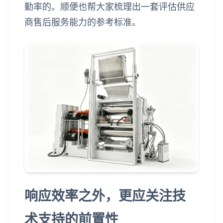
勤率的。顺便也帮大家梳理出一套评估供应
商售后服务能力的参考标准。
响应效率之外，更应关注技
术支持的前置性