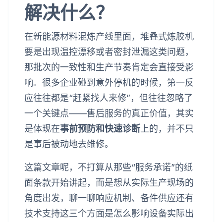
解决什么？
在新能源材料混炼产线里面，堆叠式炼胶机
要是出现温控漂移或者密封泄漏这类问题，
那批次的一致性和生产节奏肯定会直接受影
响。很多企业碰到意外停机的时候，第一反
应往往都是“赶紧找人来修”，但往往忽略了
一个关键点——售后服务的真正价值，其实
是体现在
事前预防和快速诊断
上的，并不只
是事后被动地去维修。
这篇文章呢，不打算从那些“服务承诺”的纸
面条款开始讲起，而是想从实际生产现场的
角度出发，聊一聊响应机制、备件供应还有
技术支持这三个方面是怎么影响设备实际出