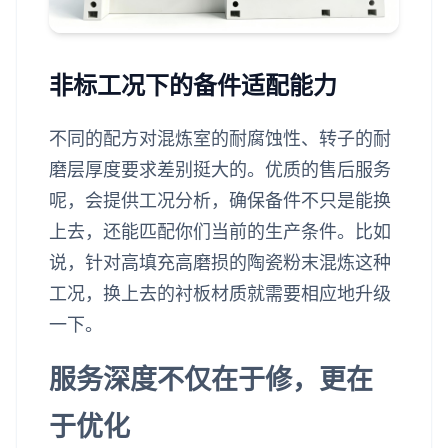
非标工况下的备件适配能力
不同的配方对混炼室的耐腐蚀性、转子的耐
磨层厚度要求差别挺大的。优质的售后服务
呢，会提供工况分析，确保备件不只是能换
上去，还能匹配你们当前的生产条件。比如
说，针对高填充高磨损的陶瓷粉末混炼这种
工况，换上去的衬板材质就需要相应地升级
一下。
服务深度不仅在于修，更在
于优化