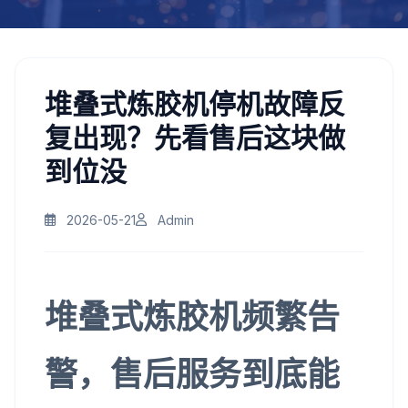
堆叠式炼胶机停机故障反
复出现？先看售后这块做
到位没
2026-05-21
Admin
堆叠式炼胶机频繁告
警，售后服务到底能