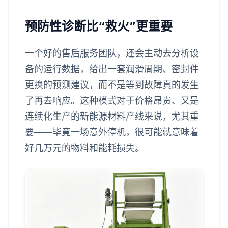
预防性诊断比“救火”更重要
一个好的售后服务团队，还会主动去分析设
备的运行数据，给出一套润滑周期、密封件
更换的预测建议，而不是等到故障真的发生
了再去响应。这种模式对于价格昂贵、又是
连续化生产的新能源材料产线来说，尤其重
要——毕竟一场意外停机，很可能就意味着
好几万元的物料和能耗损失。