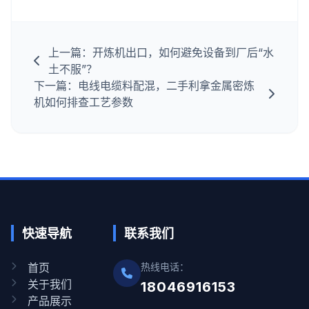
上一篇：开炼机出口，如何避免设备到厂后“水
土不服”？
下一篇：电线电缆料配混，二手利拿金属密炼
机如何排查工艺参数
快速导航
联系我们
首页
热线电话：
关于我们
18046916153
产品展示