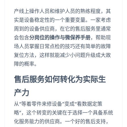
产线上操作人员和维护人员的熟练程度，其
实是设备稳定性的一个重要变量。一家考虑
周到的设备供应商，在它的售后服务里通常
会包含
分岗位的操作与微保养手册
，帮助现
场人员掌握日常点检的技巧还有简单的故障
复位方法，这样就能减少小问题升级成大故
障的概率。
售后服务如何转化为实际生
产力
从“等着零件来修设备”变成“看数据定策
略”，这个转变的关键在于选择一个具备系统
化服务能力的供应商。一个好的售后支持，