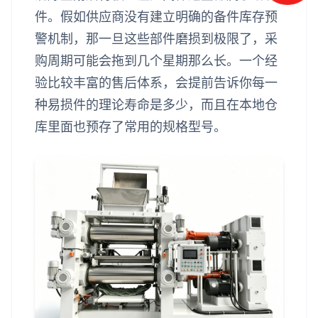
件。假如供应商没有建立明确的备件库存预
警机制，那一旦这些部件磨损到极限了，采
购周期可能会拖到几个星期那么长。一个经
验比较丰富的售后体系，会提前告诉你每一
种易损件的理论寿命是多少，而且在本地仓
库里面也预存了常用的规格型号。