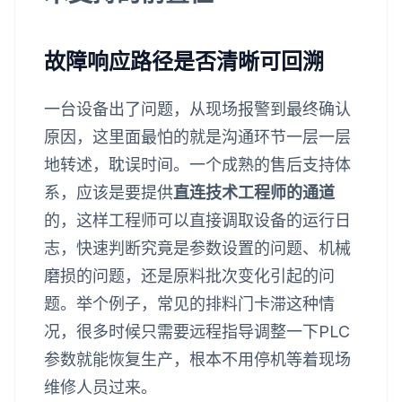
故障响应路径是否清晰可回溯
一台设备出了问题，从现场报警到最终确认
原因，这里面最怕的就是沟通环节一层一层
地转述，耽误时间。一个成熟的售后支持体
系，应该是要提供
直连技术工程师的通道
的，这样工程师可以直接调取设备的运行日
志，快速判断究竟是参数设置的问题、机械
磨损的问题，还是原料批次变化引起的问
题。举个例子，常见的排料门卡滞这种情
况，很多时候只需要远程指导调整一下PLC
参数就能恢复生产，根本不用停机等着现场
维修人员过来。