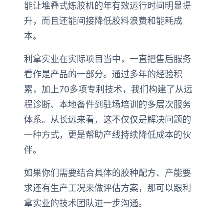
能让堆叠式炼胶机的年有效运行时间明显提
升，而且还能间接降低胶料浪费和能耗成
本。
利拿实业在实际项目当中，一直把售后服务
看作是产品的一部分。通过多年的经验积
累，加上70多项专利技术，我们构建了从远
程诊断、本地备件到驻场培训的多层次服务
体系。从长远来看，这不仅仅是解决问题的
一种方式，更是帮助产线持续降低成本的伙
伴。
如果你们需要结合具体的胶种配方、产能要
求还有生产工况来做评估方案，那可以跟利
拿实业的技术团队进一步沟通。