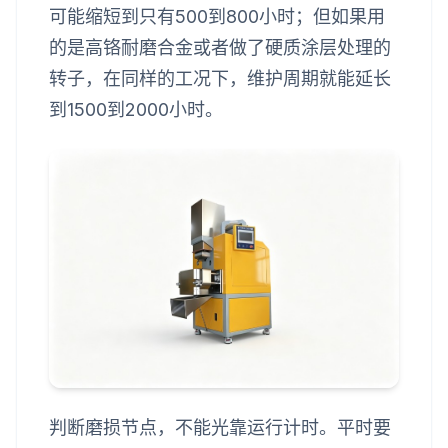
可能缩短到只有500到800小时；但如果用
的是高铬耐磨合金或者做了硬质涂层处理的
转子，在同样的工况下，维护周期就能延长
到1500到2000小时。
判断磨损节点，不能光靠运行计时。平时要