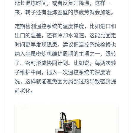
延长混炼时间，或者反复升降温，这样一
来，转子还有混炼室壁的热疲劳就会加速。
定期检测温控系统的温度梯度，比如进口和
出口的温差，还有冷却水流速，这能比固定
时间更早发现隐患。建议把温控系统检修也
纳入金属密炼机维护周期的主项之一，跟转
子、密封形成协同计划。比如说，每两次转
子维护中间，插入一次温控系统的深度清
洗，这样就能避免因为局部过热导致密封提
前老化。