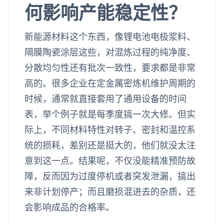
何影响产能稳定性？
新能源材料这个东西，像锂电池电极浆料、
隔膜陶瓷涂层这些，对混炼过程的纯净度、
分散均匀性还有批次一致性，要求都是非常
高的。很多企业在定金属密炼机维护周期的
时候，通常就直接套用了通用设备的时间
表，举个例子就是每季度搞一次大修。但实
际上，不同材料特性对转子、密封和温控系
统的损耗，差别还是挺大的，他们就没太注
意到这一点。结果呢，不仅没能精准预防故
障，反而因为过度停机或者突发泄漏，搞出
来非计划停产；而且磨损混进去的杂质，还
会影响成品的合格率。