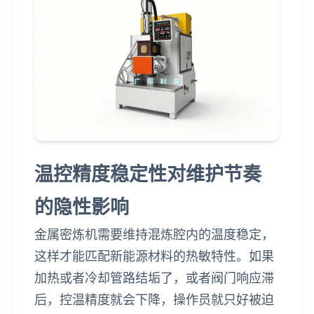
温控精度稳定性对维护节奏
的隐性影响
金属密炼机需要维持混炼腔内的温度稳定，
这样才能匹配新能源材料的热敏特性。如果
加热或者冷却管路结垢了，或者阀门响应滞
后，控温精度就会下降，操作员就只好被迫