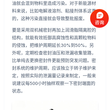
油就会混到物料里造成污染。对于新能源材
料来说，比如电解液溶剂、粘接剂体系这类
的，这种污染直接就会导致整批报废。
要是采用双机械密封再加上润滑脂隔离腔的
结构，就能有效抵御高腐蚀性和高颗粒物料
的侵蚀，把维护周期延长30%到50%。另
外呢，定期检查密封油压和泄漏收集管路，
比单纯去更换密封件更能预防突发问题。密
封系统的维护周期，应该独立于转子维护来
定，按照实际的泄漏量记录来制定，一般来
说建议每500小时抽样观察一下密封端面的
状态。