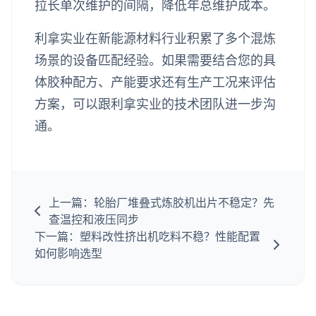
拉长单次维护的间隔，降低年总维护成本。
利拿实业在新能源材料行业积累了多个混炼
场景的设备匹配经验。如果需要结合您的具
体胶种配方、产能要求还有生产工况来评估
方案，可以跟利拿实业的技术团队进一步沟
通。
上一篇：轮胎厂堆叠式炼胶机出片不稳定？先
查温控和液压同步
下一篇：塑料改性挤出机吃料不稳？性能配置
如何影响选型