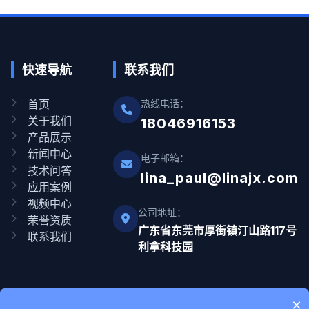
快速导航
联系我们
首页
热线电话：
关于我们
18046916153
产品展示
新闻中心
电子邮箱：
技术问答
lina_paul@linajx.com
应用案例
视频中心
公司地址：
荣誉资质
广东省东莞市厚街镇汀山路117号
联系我们
利拿科技园
×