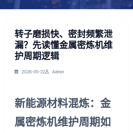
转子磨损快、密封频繁泄
漏？先读懂金属密炼机维
护周期逻辑
2026-05-22
Admin
新能源材料混炼：金
属密炼机维护周期如