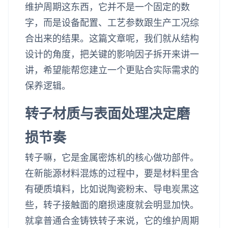
维护周期这东西，它并不是一个固定的数
字，而是设备配置、工艺参数跟生产工况综
合出来的结果。这篇文章呢，我们就从结构
设计的角度，把关键的影响因子拆开来讲一
讲，希望能帮您建立一个更贴合实际需求的
保养逻辑。
转子材质与表面处理决定磨
损节奏
转子嘛，它是金属密炼机的核心做功部件。
在新能源材料混炼的过程中，要是材料里含
有硬质填料，比如说陶瓷粉末、导电炭黑这
些，转子接触面的磨损速度就会明显加快。
就拿普通合金铸铁转子来说，它的维护周期