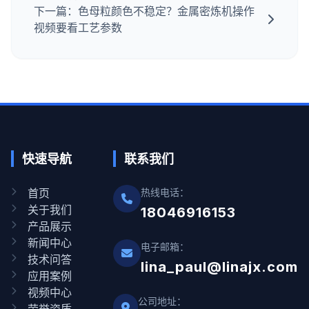
下一篇：色母粒颜色不稳定？金属密炼机操作
视频要看工艺参数
快速导航
联系我们
首页
热线电话：
关于我们
18046916153
产品展示
新闻中心
电子邮箱：
技术问答
lina_paul@linajx.com
应用案例
视频中心
公司地址：
荣誉资质