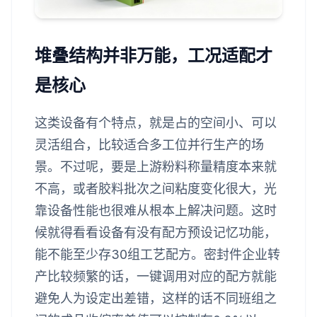
堆叠结构并非万能，工况适配才
是核心
这类设备有个特点，就是占的空间小、可以
灵活组合，比较适合多工位并行生产的场
景。不过呢，要是上游粉料称量精度本来就
不高，或者胶料批次之间粘度变化很大，光
靠设备性能也很难从根本上解决问题。这时
候就得看看设备有没有配方预设记忆功能，
能不能至少存30组工艺配方。密封件企业转
产比较频繁的话，一键调用对应的配方就能
避免人为设定出差错，这样的话不同班组之