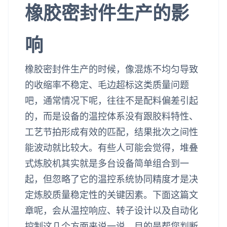
橡胶密封件生产的影
响
橡胶密封件生产的时候，像混炼不均匀导致
的收缩率不稳定、毛边超标这类质量问题
吧，通常情况下呢，往往不是配料偏差引起
的，而是设备的温控体系没有跟胶料特性、
工艺节拍形成有效的匹配，结果批次之间性
能波动就比较大。有些人可能会觉得，堆叠
式炼胶机其实就是多台设备简单组合到一
起，但忽略了它的温控系统协同精度才是决
定炼胶质量稳定性的关键因素。下面这篇文
章呢，会从温控响应、转子设计以及自动化
控制这几个方面来说一说，目的是帮您判断