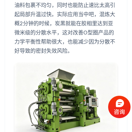
油料包裹不均匀，同时也能防止速比太高引
起局部升温过快。实际应用当中吧，混炼大
概2分钟的时候，炭黑就能在胶相里达到亚
微米级的分散水平，这对改善O型圈产品的
力学平衡性帮助很大，也能减少因为分散不
好导致的密封失效风险。