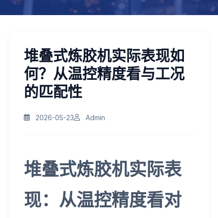
堆叠式炼胶机实际表现如
何？从温控精度看与工况
的匹配性
2026-05-23
Admin
堆叠式炼胶机实际表
现：从温控精度看对