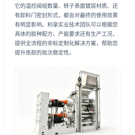
它的温控阀组数量、转子表面镀层材质、还
有卸料门密封形式，都会对最终的使用效果
有明显影响。利拿实业技术团队可以根据您
具体的胶种配方、产能要求还有生产工况，
提供全流程的非标定制化解决方案，帮助您
提升炼胶的批次稳定性。