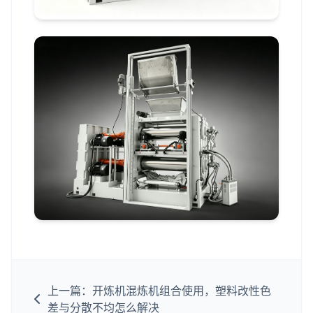
上一篇：开炼机混炼机组合使用，塑料改性色
差与分散不均怎么解决