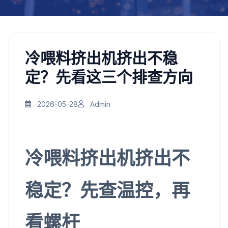
冷喂料挤出机挤出不稳
定？先看这三个排查方向
2026-05-28
Admin
冷喂料挤出机挤出不
稳定？先查温控，再
看螺杆