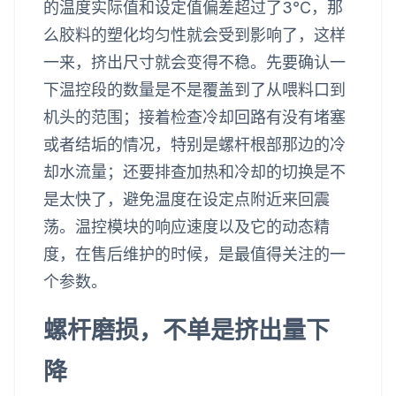
的温度实际值和设定值偏差超过了3℃，那
么胶料的塑化均匀性就会受到影响了，这样
一来，挤出尺寸就会变得不稳。先要确认一
下温控段的数量是不是覆盖到了从喂料口到
机头的范围；接着检查冷却回路有没有堵塞
或者结垢的情况，特别是螺杆根部那边的冷
却水流量；还要排查加热和冷却的切换是不
是太快了，避免温度在设定点附近来回震
荡。温控模块的响应速度以及它的动态精
度，在售后维护的时候，是最值得关注的一
个参数。
螺杆磨损，不单是挤出量下
降