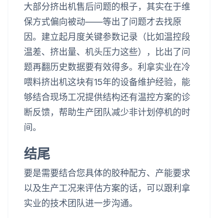
大部分挤出机售后问题的根子，其实在于维
保方式偏向被动——等出了问题才去找原
因。建立起月度关键参数记录（比如温控段
温差、挤出量、机头压力这些），比出了问
题再翻历史数据要有效得多。利拿实业在冷
喂料挤出机这块有15年的设备维护经验，能
够结合现场工况提供结构还有温控方案的诊
断反馈，帮助生产团队减少非计划停机的时
间。
结尾
要是需要结合您具体的胶种配方、产能要求
以及生产工况来评估方案的话，可以跟利拿
实业的技术团队进一步沟通。