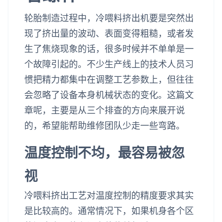
轮胎制造过程中，冷喂料挤出机要是突然出
现了挤出量的波动、表面变得粗糙，或者发
生了焦烧现象的话，很多时候并不单单是一
个故障引起的。不少生产线上的技术人员习
惯把精力都集中在调整工艺参数上，但往往
会忽略了设备本身机械状态的变化。这篇文
章呢，主要是从三个排查的方向来展开说
的，希望能帮助维修团队少走一些弯路。
温度控制不均，最容易被忽
视
冷喂料挤出工艺对温度控制的精度要求其实
是比较高的。通常情况下，如果机身各个区