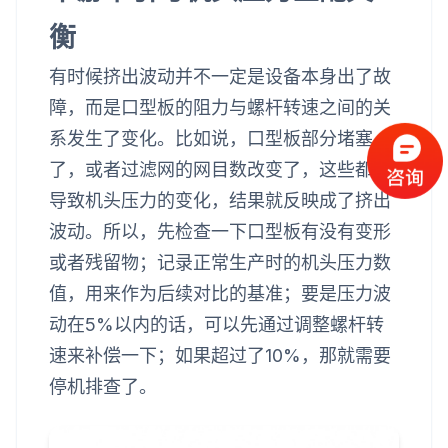
衡
有时候挤出波动并不一定是设备本身出了故
障，而是口型板的阻力与螺杆转速之间的关
系发生了变化。比如说，口型板部分堵塞
了，或者过滤网的网目数改变了，这些都会
导致机头压力的变化，结果就反映成了挤出
波动。所以，先检查一下口型板有没有变形
或者残留物；记录正常生产时的机头压力数
值，用来作为后续对比的基准；要是压力波
动在5%以内的话，可以先通过调整螺杆转
速来补偿一下；如果超过了10%，那就需要
停机排查了。