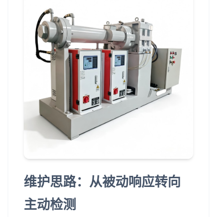
维护思路：从被动响应转向
主动检测