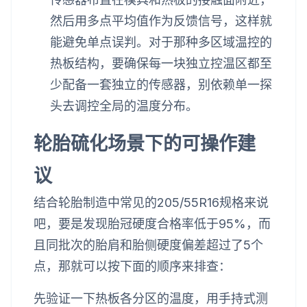
然后用多点平均值作为反馈信号，这样就
能避免单点误判。对于那种多区域温控的
热板结构，要确保每一块独立控温区都至
少配备一套独立的传感器，别依赖单一探
头去调控全局的温度分布。
轮胎硫化场景下的可操作建
议
结合轮胎制造中常见的205/55R16规格来说
吧，要是发现胎冠硬度合格率低于95%，而
且同批次的胎肩和胎侧硬度偏差超过了5个
点，那就可以按下面的顺序来排查：
先验证一下热板各分区的温度，用手持式测