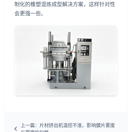
制化的橡塑混炼成型解决方案，这样针对性
会更强一些。
上一篇：片材挤出机温控不准，影响膜片雾度