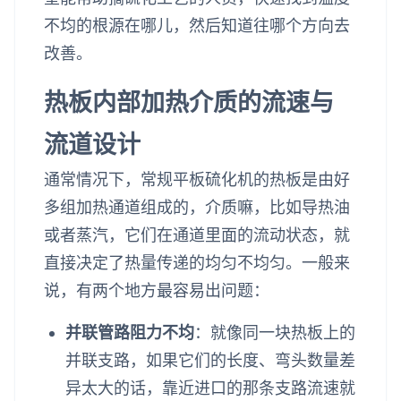
不均的根源在哪儿，然后知道往哪个方向去
改善。
热板内部加热介质的流速与
流道设计
通常情况下，常规平板硫化机的热板是由好
多组加热通道组成的，介质嘛，比如导热油
或者蒸汽，它们在通道里面的流动状态，就
直接决定了热量传递的均匀不均匀。一般来
说，有两个地方最容易出问题：
并联管路阻力不均
：就像同一块热板上的
并联支路，如果它们的长度、弯头数量差
异太大的话，靠近进口的那条支路流速就