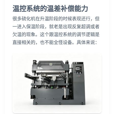
温控系统的温差补偿能力
很多硫化机在升温阶段的时候表现还行，但
一进入保温阶段，就老是出现反复超调或者
欠温的现象。这个跟温控系统的调节逻辑是
直接相关的，也不能全怪设备。具体来说：