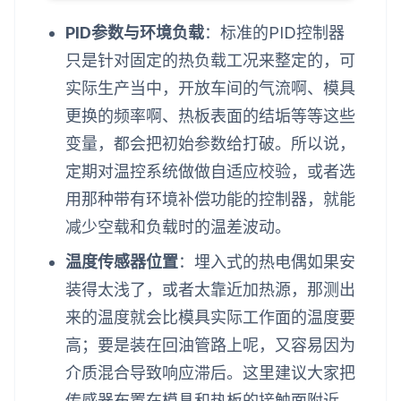
PID参数与环境负载
：标准的PID控制器
只是针对固定的热负载工况来整定的，可
实际生产当中，开放车间的气流啊、模具
更换的频率啊、热板表面的结垢等等这些
变量，都会把初始参数给打破。所以说，
定期对温控系统做做自适应校验，或者选
用那种带有环境补偿功能的控制器，就能
减少空载和负载时的温差波动。
温度传感器位置
：埋入式的热电偶如果安
装得太浅了，或者太靠近加热源，那测出
来的温度就会比模具实际工作面的温度要
高；要是装在回油管路上呢，又容易因为
介质混合导致响应滞后。这里建议大家把
传感器布置在模具和热板的接触面附近，