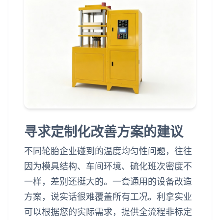
寻求定制化改善方案的建议
不同轮胎企业碰到的温度均匀性问题，往往
因为模具结构、车间环境、硫化班次密度不
一样，差别还挺大的。一套通用的设备改造
方案，说实话很难覆盖所有工况。利拿实业
可以根据您的实际需求，提供全流程非标定