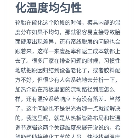
化温度均匀性
轮胎在硫化这个阶段的时候，模具内部的温
度分布如果不均匀，那就很容易直接导致胎
面硬度出现差异，还有帘线脱层的问题也会
跟着来，这样一来废品率和返工成本就都上
去了。很多厂家在排查问题的时候，习惯性
地就把原因归结到设备老化了，或者胶料配
方不好，但很少有人会系统地去分析一下，
加热介质在热板里面的流动路径到底怎么
样，还有温控系统响应上有没有落差。当然
了，这个问题也不是说光看哪一点就能解决
的。我这里呢，就是从热板管路布局和控温
调节逻辑这两个关键维度来展开说说的，希
望能帮助搞硫化工艺的人员，快速找到温度