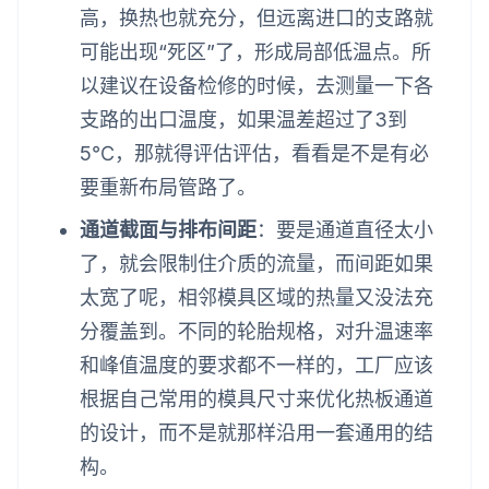
高，换热也就充分，但远离进口的支路就
可能出现“死区”了，形成局部低温点。所
以建议在设备检修的时候，去测量一下各
支路的出口温度，如果温差超过了3到
5℃，那就得评估评估，看看是不是有必
要重新布局管路了。
通道截面与排布间距
：要是通道直径太小
了，就会限制住介质的流量，而间距如果
太宽了呢，相邻模具区域的热量又没法充
分覆盖到。不同的轮胎规格，对升温速率
和峰值温度的要求都不一样的，工厂应该
根据自己常用的模具尺寸来优化热板通道
的设计，而不是就那样沿用一套通用的结
构。