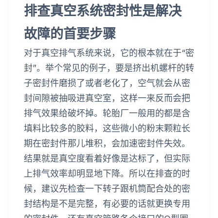
排查真空系统密封性是解决
故障的首要步骤
对于真空排气系统来说，它的根本就在于“密
封”。举个常见的例子，要是挤出机螺杆的转
子密封件磨损了或者老化了，空气就会从密
封间隙被抽吸进真空室，这样一来反而会把
排气效果给破坏掉。轮胎厂一般用的都是含
填料比较多的胶料，这些微小的粉末颗粒长
期在密封件那儿堆积，会加速密封件失效。
结果就是真空度看着好像是达标了，但实际
上排气效率却明显地下降。所以在排查的时
候，建议先检查一下转子跟机筒配合处的密
封结构是不是完整，有必要的话就更换专用