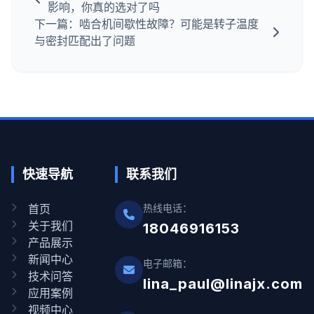
影响，你真的选对了吗
下一篇：啮合机间歇性故障？可能是转子温度
与密封匹配出了问题
快速导航
联系我们
首页
热线电话：
关于我们
18046916153
产品展示
新闻中心
电子邮箱：
技术问答
lina_paul@linajx.com
应用案例
视频中心