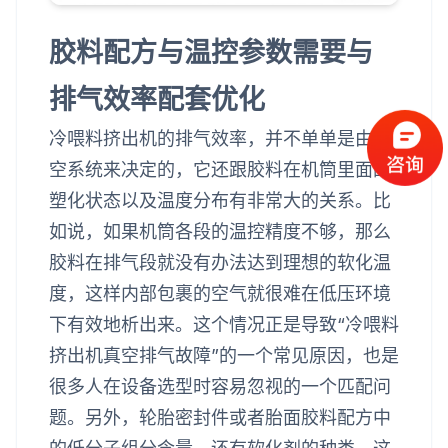
胶料配方与温控参数需要与
排气效率配套优化
冷喂料挤出机的排气效率，并不单单是由真
空系统来决定的，它还跟胶料在机筒里面的
塑化状态以及温度分布有非常大的关系。比
如说，如果机筒各段的温控精度不够，那么
胶料在排气段就没有办法达到理想的软化温
度，这样内部包裹的空气就很难在低压环境
下有效地析出来。这个情况正是导致“冷喂料
挤出机真空排气故障”的一个常见原因，也是
很多人在设备选型时容易忽视的一个匹配问
题。另外，轮胎密封件或者胎面胶料配方中