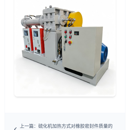
上一篇：硫化机加热方式对橡胶密封件质量的