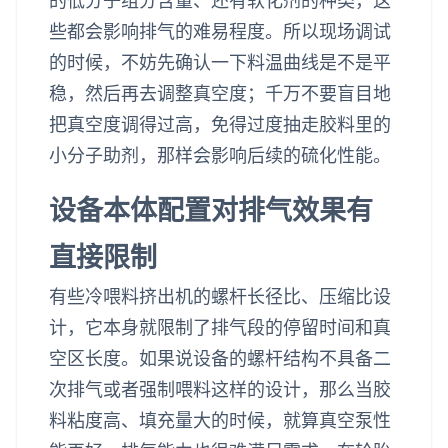
的低分子组分含量、还有软化剂的种类，这
些都会影响排气的难易程度。所以现场调试
的时候，不妨先确认一下料温曲线是不是平
稳，然后再去调整真空度；千万不要盲目地
把真空度调得过高，免得过度抽走胶料里的
小分子助剂，那样会影响后续的硫化性能。
设备本体配置对排气效果有
直接限制
有些冷喂料挤出机的螺杆长径比、压缩比设
计，它本身就限制了排气段的停留时间和真
空区长度。如果说设备的螺杆结构不具备二
次排气或者强制喂料这样的设计，那么当胶
料粘度高、填充量大的时候，就算真空泵性