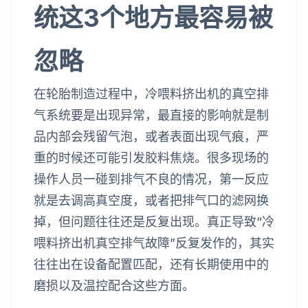
统这3个地方最容易被
忽略
在轮胎制造过程中，冷喂料挤出机的真空排
气系统要是出现异常，最直接的影响就是制
品内部会残留气泡，或者表面出现气痕，严
重的时候还可能引发胶料焦烧。很多现场的
操作人员一碰到排气不良的情况，第一反应
就是去调高真空度，或者把排气口的滤网换
掉，但问题往往还是反复出现。真正导致“冷
喂料挤出机真空排气故障”反复发作的，其实
往往出在设备配置匹配，还有长期使用中的
磨损以及温控配合这些方面。