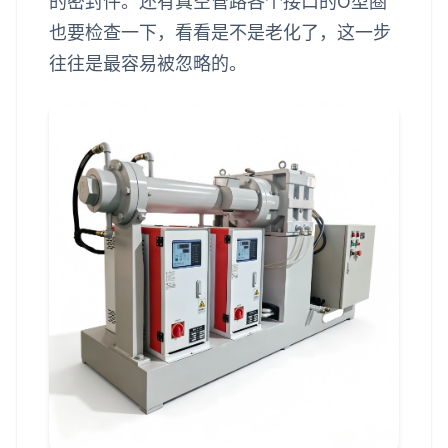
的密封件。还有真空管路各个接口的O型圈
也要检查一下，看看是不是老化了，这一步
往往是最容易被忽略的。