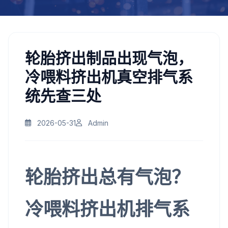
轮胎挤出制品出现气泡，
冷喂料挤出机真空排气系
统先查三处
2026-05-31
Admin
轮胎挤出总有气泡？
冷喂料挤出机排气系