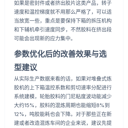
如果是密封件或者挤出胶片这类产品，转子
速度和温控梯度就不用那么严格了，可以适
当放宽一些，重点是要保持下箱的拆压机构
和下辅机牵引速度同步，不然胶料在挤出段
可能会出现新的应力集中。
参数优化后的改善效果与选
型建议
从实际生产数据来看的话，如果对堆叠式炼
胶机的上下箱温控系数和剪切速率分配进行
系统建模，轮胎胶料的门尼粘度波动能减少
大约15%，胶料的混炼周期也能缩短8%到
12%，吨胶能耗也会下降。对于那些正在新
建或者改造混炼车间的企业来说，建议先提