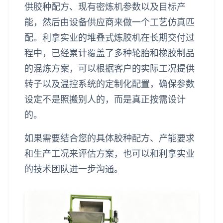
供胶种配方、现有密炼机参数以及目标产
能，然后由设备供应商来做一个工艺仿真匹
配。利拿实业的堆叠式炼胶机在长期交付过
程中，已经累计覆盖了多种轮胎和橡胶制品
的混炼方案，可以根据客户的实际工况提供
转子以及温控系统的定制化配置，确保参数
设定不是照搬别人的，而是真正按需设计
的。
如果需要结合您的具体胶种配方、产能要求
和生产工况来评估方案，也可以和利拿实业
的技术团队进一步沟通。