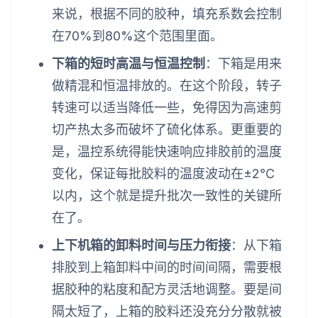
来说，根据不同的胶种，填充系数会控制
在70%到80%这个范围里面。
下箱的短时高温与恒温控制
：下箱是用来
做精混和恒温排放的。在这个阶段，转子
转速可以适当降低一些，免得因为高速剪
切产热太多而破坏了硫化体系。更重要的
是，温控系统得能快速响应排胶前的温度
变化，保证每批胶料的温度波动在±2℃
以内，这个就是提升批次一致性的关键所
在了。
上下机箱的卸料时间与压力衔接
：从下箱
排胶到上箱卸料中间的时间间隔，需要根
据胶种的粘度和配方灵活地调整。要是间
隔太短了，上箱的胶料还没充分分散就被