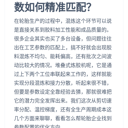
数如何精准匹配？
在轮胎生产的过程中，混炼这个环节可以说
是直接关系到胶料加工性能和成品质量的。
很多企业其实也买了多台设备，但问题往往
出在工艺参数的匹配上，搞不好就会出现胶
料混炼不均匀、能耗偏高，还有批次之间波
动比较大的情况。堆叠式炼胶机呢，它是通
过上下两个工位串联起来工作的，这样就能
实现分段混炼和接力分散，听起来很不错，
但要是参数设定全靠经验去猜，那就很难把
它的潜力完全发挥出来。我们这次从剪切速
率分配、温控梯度，还有全生产周期成本这
几个方面来聊聊，看看怎么帮轮胎企业找到
参数配置的优化方向。