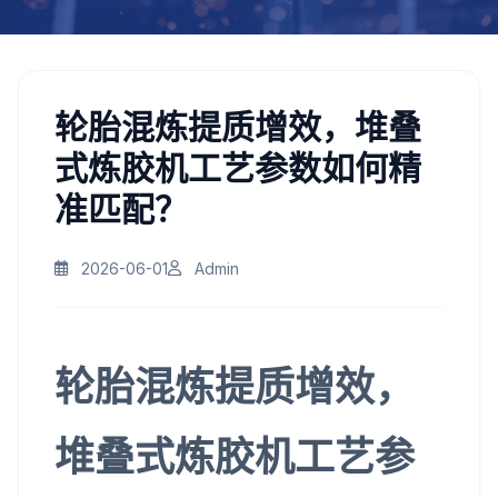
轮胎混炼提质增效，堆叠
式炼胶机工艺参数如何精
准匹配？
2026-06-01
Admin
轮胎混炼提质增效，
堆叠式炼胶机工艺参