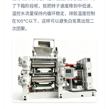
了下箱阶段呢，就把转子速度降到中低速，
温控水流量保持内循环稳定，排胶温度控制
在105℃以下，这样可以避免白炭黑出现二
次团聚。