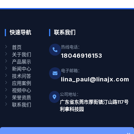
快速导航
联系我们
首页
热线电话：
关于我们
18046916153
产品展示
新闻中心
电子邮箱：
技术问答
lina_paul@linajx.com
应用案例
视频中心
公司地址：
荣誉资质
广东省东莞市厚街镇汀山路117号
联系我们
利拿科技园