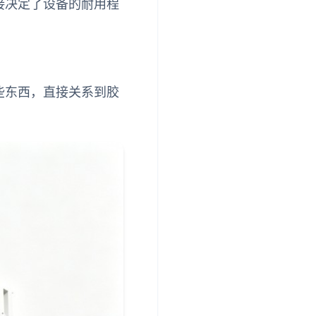
接决定了设备的耐用程
些东西，直接关系到胶