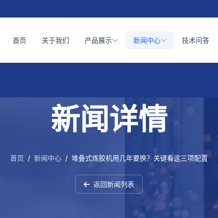
首页
关于我们
产品展示
新闻中心
技术问答
新闻详情
首页
/
新闻中心
/
堆叠式炼胶机用几年要换？关键看这三项配置
返回新闻列表