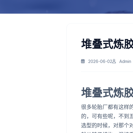
堆叠式炼
2026-06-02
Admin
堆叠式炼
很多轮胎厂都有这样
的，可有些呢，不到
选型的时候，对那个