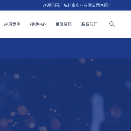
欢迎访问广东利拿实业有限公司官网！
应用案例
视频中心
荣誉资质
联系我们