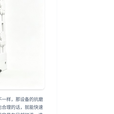
不一样，那设备的抗磨
也合理的话，就能快速