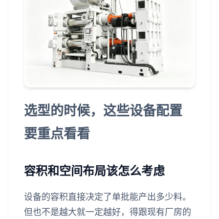
选型的时候，这些设备配置
要重点看看
容积和空间布局该怎么考虑
设备的容积直接决定了单批能产出多少料。
但也不是越大就一定越好，得跟现有厂房的