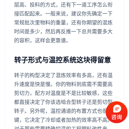
层高、投料的方式，还有下一道工序怎么衔
接匹配起来。一般来说，建议你先确定一下
常规批次里物料的重量，还有你期望的混炼
时间是多少，然后再反推一下总共需要多大
的容积，这样会更靠谱。
转子形式与温控系统这块得留意
转子的构型决定了混炼效率有多高，还有温
升速度是快是慢。你的物料到底需不需要高
剪切力，配方对温度是不是比较敏感，这些
都直接决定了你该选啮合型转子还是剪切型
转子。另外呢，温控通道的布置方式也很关
键，它决定了冷却或者加热的效率高不高。
对于那些需要精确控温的工程塑料改性来