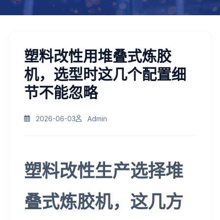
塑料改性用堆叠式炼胶
机，选型时这几个配置细
节不能忽略
2026-06-03
Admin
塑料改性生产选择堆
叠式炼胶机，这几方