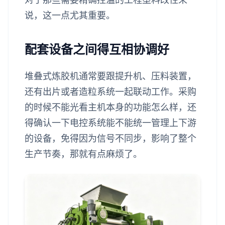
说，这一点尤其重要。
配套设备之间得互相协调好
堆叠式炼胶机通常要跟提升机、压料装置，
还有出片或者造粒系统一起联动工作。采购
的时候不能光看主机本身的功能怎么样，还
得确认一下电控系统能不能统一管理上下游
的设备，免得因为信号不同步，影响了整个
生产节奏，那就有点麻烦了。