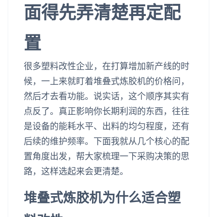
面得先弄清楚再定配
置
很多塑料改性企业，在打算增加新产线的时
候，一上来就盯着堆叠式炼胶机的价格问，
然后才去看功能。说实话，这个顺序其实有
点反了。真正影响你长期利润的东西，往往
是设备的能耗水平、出料的均匀程度，还有
后续的维护频率。下面我就从几个核心的配
置角度出发，帮大家梳理一下采购决策的思
路，这样选起来会更清楚。
堆叠式炼胶机为什么适合塑