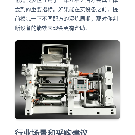
也是很多企业用了一年左右之后才会真正体
会到的重要指标。如果能在买设备之前，提
前模拟一下不同配方的混炼周期，那对你判
断设备的能效表现会更有帮助。
行业场景和采购建议