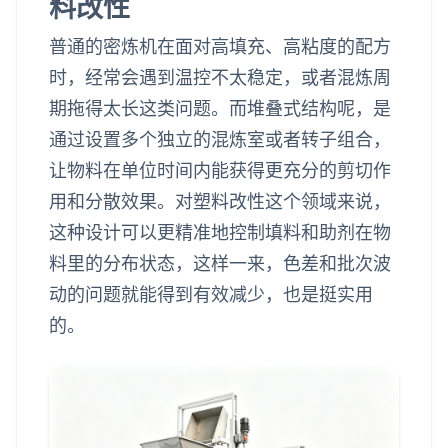
料改性
普通的密炼机在面对高填充、高粘度的配方
时，经常会遇到温控不太稳定，或者混炼周
期拖得太长这类问题。而堆叠式结构呢，是
通过设置多个独立的混炼室或者转子组合，
让物料在单位时间内能获得更充分的剪切作
用和分散效果。对塑料改性这个领域来说，
这种设计可以更精准地控制填料和助剂在物
料里的分布状态，这样一来，色差和批次波
动的问题就能得到有效减少，也是挺实用
的。