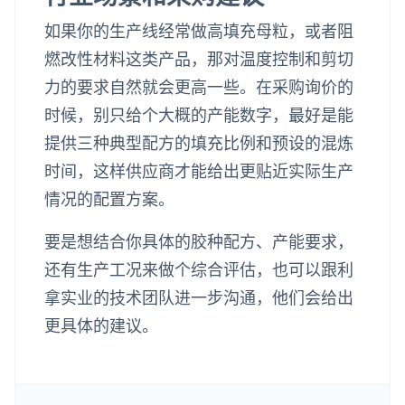
如果你的生产线经常做高填充母粒，或者阻
燃改性材料这类产品，那对温度控制和剪切
力的要求自然就会更高一些。在采购询价的
时候，别只给个大概的产能数字，最好是能
提供三种典型配方的填充比例和预设的混炼
时间，这样供应商才能给出更贴近实际生产
情况的配置方案。
要是想结合你具体的胶种配方、产能要求，
还有生产工况来做个综合评估，也可以跟利
拿实业的技术团队进一步沟通，他们会给出
更具体的建议。