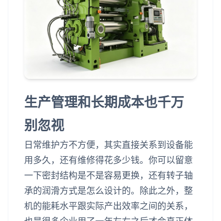
生产管理和长期成本也千万
别忽视
日常维护方不方便，其实直接关系到设备能
用多久，还有维修得花多少钱。你可以留意
一下密封结构是不是容易更换，还有转子轴
承的润滑方式是怎么设计的。除此之外，整
机的能耗水平跟实际产出效率之间的关系，