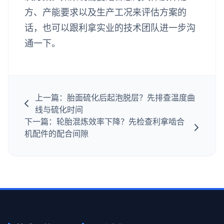
方、产能要求以及生产工况来评估方案的
话，也可以跟利拿实业的技术团队进一步沟
通一下。
上一篇：胎面硫化后起泡脱层？先排查温度曲
线与硫化时间
下一篇：轮胎混炼效率下降？先检查利拿啮合
机配件的配合间隙