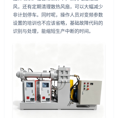
风，还有定期清理散热风扇，可以大幅减少
非计划停车。同时呢，操作人员对变频参数
设置的培训也不应该省略，基础故障代码的
识别与处理，能缩短生产中断的时间。