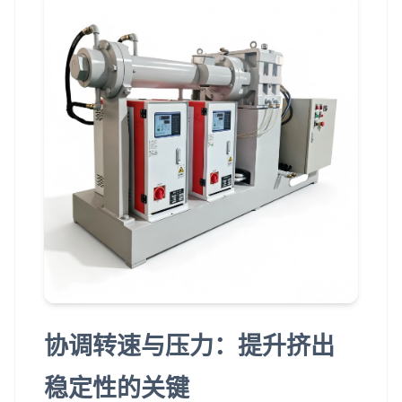
协调转速与压力：提升挤出
稳定性的关键