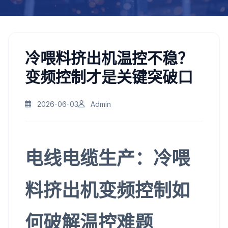
冷喂料挤出机温控不稳？
变频控制才是关键突破口
2026-06-03
Admin
电线电缆生产：冷喂
料挤出机变频控制如
何破解温控难题