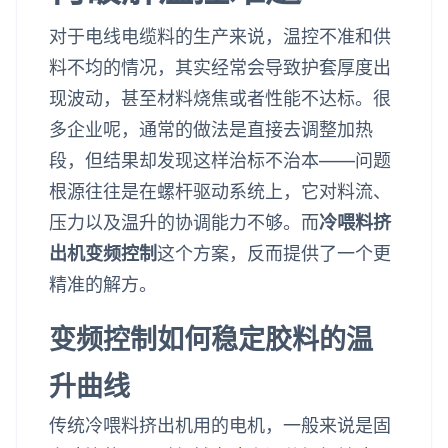
对于电线电缆料的生产来说，温控不准和供
料不均的情况，其实经常会导致护套厚度出
现波动，甚至材料烧焦或者性能不达标。很
多企业呢，通常的做法是直接去调整加热
段，但结果却发现这样治标不治本——问题
根源往往是在螺杆驱动系统上，它对料流、
压力以及温升的协调能力不够。而
冷喂料挤
出机变频控制
这个方案，反而提供了一个更
精准的解方。
变频控制如何稳定胶料的温
升曲线
传统冷喂料挤出机用的电机，一般来说是固