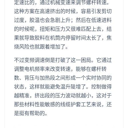
定速比的，通过机械变速来调节螺杆转速。
这种方案在高速挤出的时候，容易引发剪切
过度，胶温也会急剧上升；然后在低速进料
的时候呢，扭矩和压力又很难匹配上去，结
果就导致胶料在机筒内停留时间太长了，焦
烧风险也就跟着增加了。
不过变频调速倒是打破了这一困局。它通过
调整电机频率来改变转速，能够在螺杆转
数、背压与加热段之间形成一个实时协同的
状态，这样就能避免温升陡增了。控制做得
越精准，挤出段的压力波动就越小，这对于
那些材料性能敏感的线缆护套工艺来说，还
是挺有帮助的。