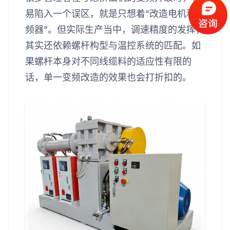
易陷入一个误区，就是只想着“改造电机和变
频器”。但实际生产当中，调速精度的发挥，
其实还依赖螺杆构型与温控系统的匹配。如
果螺杆本身对不同线缆料的适应性有限的
话，单一变频改造的效果也会打折扣的。