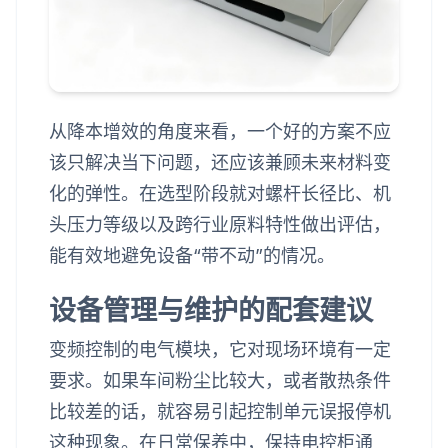
从降本增效的角度来看，一个好的方案不应
该只解决当下问题，还应该兼顾未来材料变
化的弹性。在选型阶段就对螺杆长径比、机
头压力等级以及跨行业原料特性做出评估，
能有效地避免设备“带不动”的情况。
设备管理与维护的配套建议
变频控制的电气模块，它对现场环境有一定
要求。如果车间粉尘比较大，或者散热条件
比较差的话，就容易引起控制单元误报停机
这种现象。在日常保养中，保持电控柜通