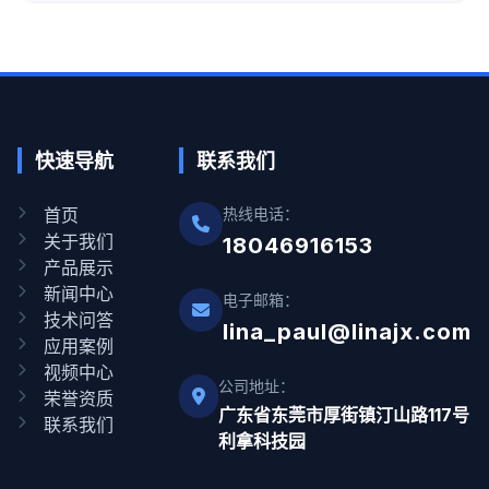
快速导航
联系我们
首页
热线电话：
关于我们
18046916153
产品展示
新闻中心
电子邮箱：
技术问答
lina_paul@linajx.com
应用案例
视频中心
公司地址：
荣誉资质
广东省东莞市厚街镇汀山路117号
联系我们
利拿科技园