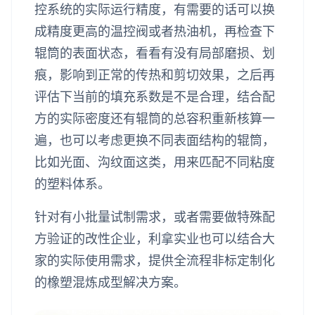
控系统的实际运行精度，有需要的话可以换
成精度更高的温控阀或者热油机，再检查下
辊筒的表面状态，看看有没有局部磨损、划
痕，影响到正常的传热和剪切效果，之后再
评估下当前的填充系数是不是合理，结合配
方的实际密度还有辊筒的总容积重新核算一
遍，也可以考虑更换不同表面结构的辊筒，
比如光面、沟纹面这类，用来匹配不同粘度
的塑料体系。
针对有小批量试制需求，或者需要做特殊配
方验证的改性企业，利拿实业也可以结合大
家的实际使用需求，提供全流程非标定制化
的橡塑混炼成型解决方案。