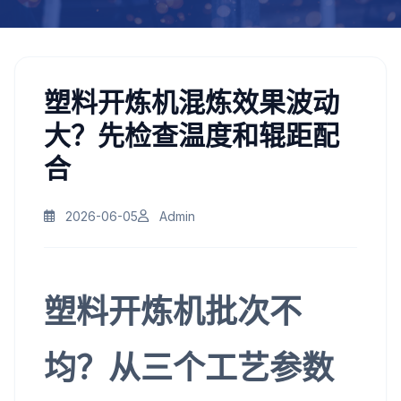
塑料开炼机混炼效果波动
大？先检查温度和辊距配
合
2026-06-05
Admin
塑料开炼机批次不
均？从三个工艺参数