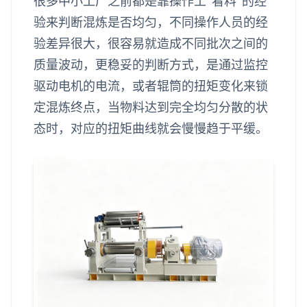
很多中小工厂之前都是靠操作工“看料”的经
验来判断混炼是否均匀，不同操作人员的经
验差异很大，很容易就造成不同批次之间的
质量波动，更稳妥的判断方式，是通过监控
驱动电机的电流，或者辊筒的扭矩变化来锁
定混炼终点，当物料达到完全均匀分散的状
态时，对应的扭矩曲线就会慢慢趋于平缓。