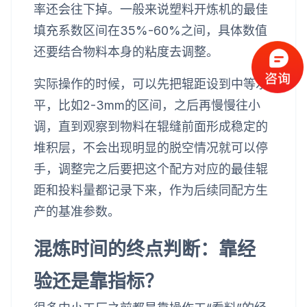
率还会往下掉。一般来说塑料开炼机的最佳
填充系数区间在35%-60%之间，具体数值
还要结合物料本身的粘度去调整。
实际操作的时候，可以先把辊距设到中等水
平，比如2-3mm的区间，之后再慢慢往小
调，直到观察到物料在辊缝前面形成稳定的
堆积层，不会出现明显的脱空情况就可以停
手，调整完之后要把这个配方对应的最佳辊
距和投料量都记录下来，作为后续同配方生
产的基准参数。
混炼时间的终点判断：靠经
验还是靠指标？