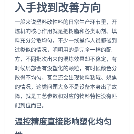
入手找到改善方向
一般来说塑料改性料的日常生产环节里，开
炼机的核心作用就是把树脂和各类助剂、填
料充分分散均匀，不少一线操作人员都碰到
过类似的情况，明明用的是完全一样的配
方，不同批次出来的混炼效果却不稳定，有
时候局部会有没塑化的颗粒，有时候颜色分
散得不均匀，甚至还会出现物料粘辊、烧焦
的情况，这类问题大多不是设备本身出了故
障，就是工艺参数和对应的物料特性没有匹
配到位而已。
温控精度直接影响塑化均匀