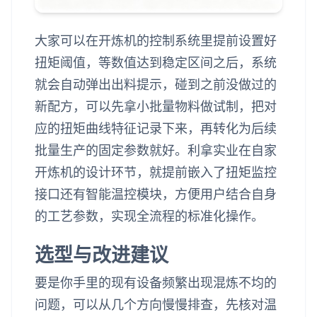
大家可以在开炼机的控制系统里提前设置好
扭矩阈值，等数值达到稳定区间之后，系统
就会自动弹出出料提示，碰到之前没做过的
新配方，可以先拿小批量物料做试制，把对
应的扭矩曲线特征记录下来，再转化为后续
批量生产的固定参数就好。利拿实业在自家
开炼机的设计环节，就提前嵌入了扭矩监控
接口还有智能温控模块，方便用户结合自身
的工艺参数，实现全流程的标准化操作。
选型与改进建议
要是你手里的现有设备频繁出现混炼不均的
问题，可以从几个方向慢慢排查，先核对温