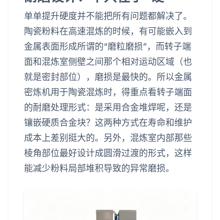
单单提升硬度并不能把所有问题都解决了。
陶瓷粉料在高速混炼的时候，有可能嵌入到
金属表面形成所谓的“磨粒磨损”，而转子端
面和混炼室侧壁之间那个相对运动区域（也
就是密封部位），磨损是最快的。所以金属
密炼机用于陶瓷混炼时，得重点看转子端面
的耐磨处理形式：是采用合金堆焊呢，还是
镶嵌硬质合金块？这两种方式在寿命和维护
成本上差别挺大的。另外，混炼室内部那些
棱角部位最好设计成圆滑过渡的形式，这样
能减少粉料局部堆积导致的异常磨损。