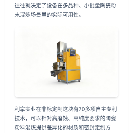
往往就决定了设备在多品种、小批量陶瓷粉
末混炼场景里的实际可用性。
利拿实业在非标定制这块有70多项自主专利
技术，可以针对高磨蚀、高纯度要求的陶瓷
粉料混炼提供差异化的材质和密封定制方