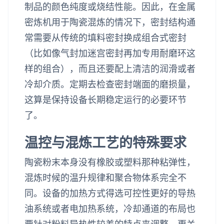
制品的颜色纯度或烧结性能。因此，在金属
密炼机用于陶瓷混炼的情况下，密封结构通
常需要从传统的填料密封换成组合式密封
（比如像气封加迷宫密封再加专用耐磨环这
样的组合），而且还要配上清洁的润滑或者
冷却介质。定期去检查密封端面的磨损量，
这算是保持设备长期稳定运行的必要环节
了。
温控与混炼工艺的特殊要求
陶瓷粉末本身没有橡胶或塑料那种粘弹性，
混炼时候的温升规律和聚合物体系完全不
同。设备的加热方式得选可控性更好的导热
油系统或者电加热系统，冷却通道的布局也