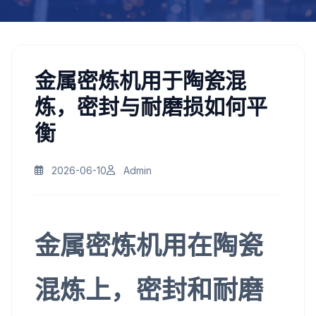
金属密炼机用于陶瓷混
炼，密封与耐磨损如何平
衡
2026-06-10
Admin
金属密炼机用在陶瓷
混炼上，密封和耐磨