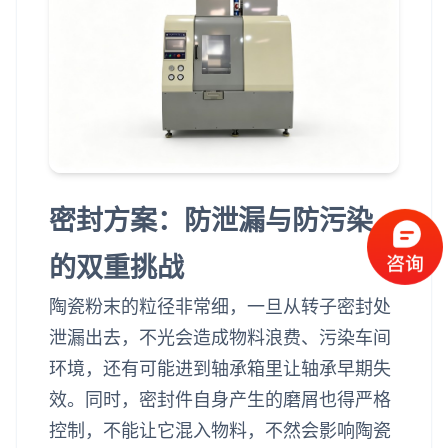
密封方案：防泄漏与防污染
的双重挑战
陶瓷粉末的粒径非常细，一旦从转子密封处
泄漏出去，不光会造成物料浪费、污染车间
环境，还有可能进到轴承箱里让轴承早期失
效。同时，密封件自身产生的磨屑也得严格
控制，不能让它混入物料，不然会影响陶瓷