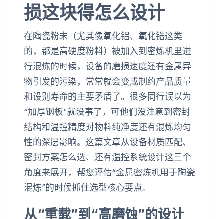
损这块得怎么设计
在陶瓷粉末（尤其像氧化铝、氧化锆这类
的，都是高硬度粉料）被加入到密炼机里进
行混炼的时候，设备的磨损速度还有金属异
物引发的污染，常常就会变成制约产品质量
和设别寿命的主要矛盾了。很多同行误以为
“加厚钢板”就没事了，可他们没注意到密封
结构和温控精度对物料纯净度还有混炼均匀
性的深层影响。这篇文章从设备材质匹配、
密封方案怎么选、还有温控系统设计这三个
角度来展开，帮您评估“金属密炼机用于陶瓷
混炼”的时候抓住选型核心要点。
从“重载”到“高磨蚀”的设计