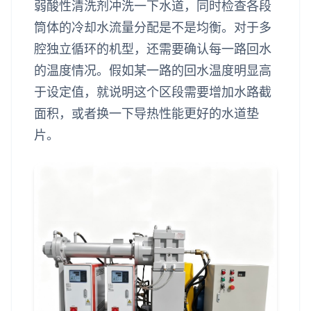
弱酸性清洗剂冲洗一下水道，同时检查各段
筒体的冷却水流量分配是不是均衡。对于多
腔独立循环的机型，还需要确认每一路回水
的温度情况。假如某一路的回水温度明显高
于设定值，就说明这个区段需要增加水路截
面积，或者换一下导热性能更好的水道垫
片。