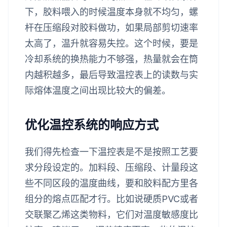
下，胶料喂入的时候温度本身就不均匀，螺
杆在压缩段对胶料做功，如果局部剪切速率
太高了，温升就容易失控。这个时候，要是
冷却系统的换热能力不够强，热量就会在筒
内越积越多，最后导致温控表上的读数与实
际熔体温度之间出现比较大的偏差。
优化温控系统的响应方式
我们得先检查一下温控表是不是按照工艺要
求分段设定的。加料段、压缩段、计量段这
些不同区段的温度曲线，要和胶料配方里各
组分的熔点匹配才行。比如说硬质PVC或者
交联聚乙烯这类物料，它们对温度敏感度比