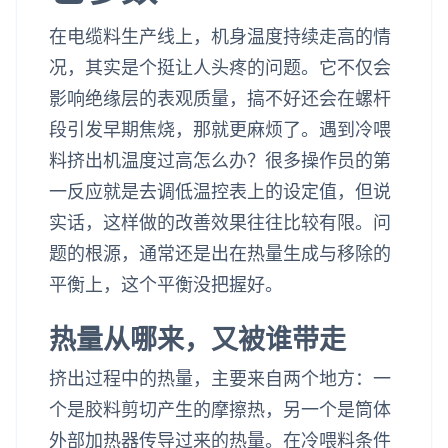
在电缆料生产线上，机身温度持续走高的情
况，其实是个挺让人头疼的问题。它不仅会
影响绝缘层的表观质量，搞不好还会在螺杆
段引发早期焦烧，那就更麻烦了。遇到冷喂
料挤出机温度过高怎么办？很多操作员的第
一反应就是去调低温控表上的设定值，但说
实话，这样做的改善效果往往比较有限。问
题的根源，通常还是出在热量生成与移除的
平衡上，这个平衡没把握好。
热量从哪来，又被谁带走
挤出过程中的热量，主要来自两个地方：一
个是胶料剪切产生的摩擦热，另一个是筒体
外部加热器传导过来的热量。在冷喂料条件