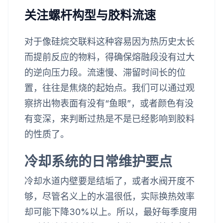
关注螺杆构型与胶料流速
对于像硅烷交联料这种容易因为热历史太长
而提前反应的物料，得确保熔融段没有过大
的逆向压力段。流速慢、滞留时间长的位
置，往往是焦烧的起始点。我们可以通过观
察挤出物表面有没有“鱼眼”，或者颜色有没
有变深，来判断过热是不是已经影响到胶料
的性质了。
冷却系统的日常维护要点
冷却水道内壁要是结垢了，或者水阀开度不
够，尽管名义上的水温很低，实际换热效率
却可能下降30%以上。所以，最好每季度用