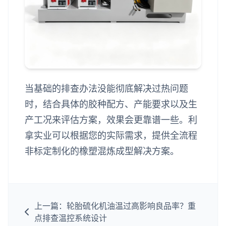
当基础的排查办法没能彻底解决过热问题
时，结合具体的胶种配方、产能要求以及生
产工况来评估方案，效果会更靠谱一些。利
拿实业可以根据您的实际需求，提供全流程
非标定制化的橡塑混炼成型解决方案。
上一篇：轮胎硫化机油温过高影响良品率？重
点排查温控系统设计