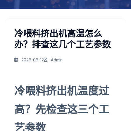
冷喂料挤出机高温怎么
办？排查这几个工艺参数
2026-06-12
Admin
冷喂料挤出机温度过
高？先检查这三个工
艺参数