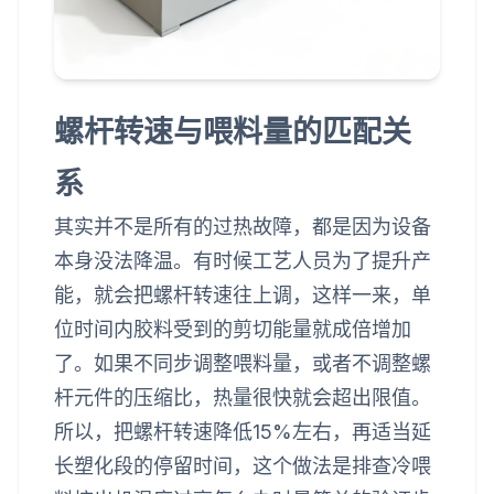
螺杆转速与喂料量的匹配关
系
其实并不是所有的过热故障，都是因为设备
本身没法降温。有时候工艺人员为了提升产
能，就会把螺杆转速往上调，这样一来，单
位时间内胶料受到的剪切能量就成倍增加
了。如果不同步调整喂料量，或者不调整螺
杆元件的压缩比，热量很快就会超出限值。
所以，把螺杆转速降低15%左右，再适当延
长塑化段的停留时间，这个做法是排查冷喂