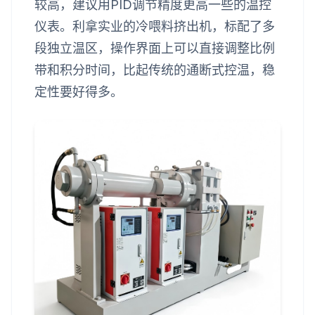
较高，建议用PID调节精度更高一些的温控
仪表。利拿实业的冷喂料挤出机，标配了多
段独立温区，操作界面上可以直接调整比例
带和积分时间，比起传统的通断式控温，稳
定性要好得多。