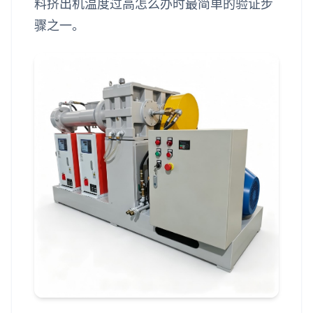
料挤出机温度过高怎么办时最简单的验证步
骤之一。