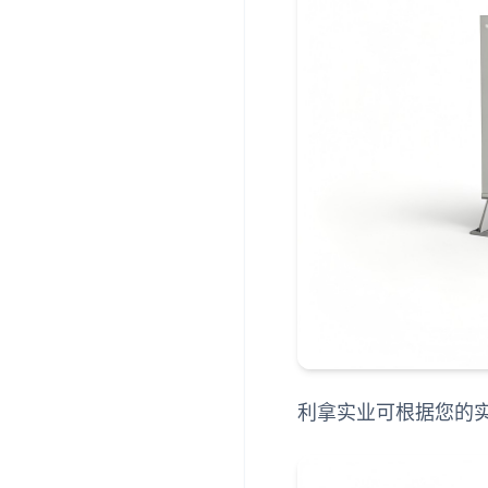
利拿实业可根据您的