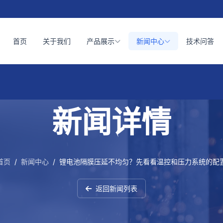
首页
关于我们
产品展示
新闻中心
技术问答
新闻详情
首页
/
新闻中心
/
锂电池隔膜压延不均匀？先看看温控和压力系统的配
返回新闻列表