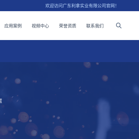
欢迎访问广东利拿实业有限公司官网！
应用案例
视频中心
荣誉资质
联系我们
置