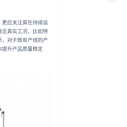
，更应关注其在持续运
接近真实工况，比如特
断，对于既有产线的产
本提升产品质量稳定