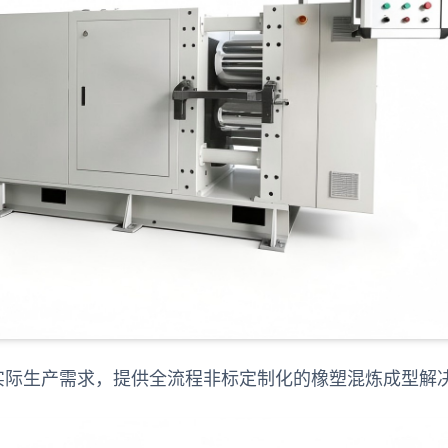
实际生产需求，提供全流程非标定制化的橡塑混炼成型解