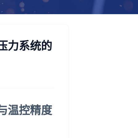
压力系统的
与温控精度