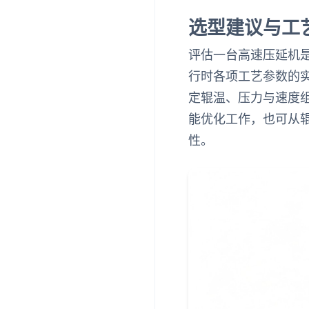
选型建议与工
评估一台高速压延机
行时各项工艺参数的
定辊温、压力与速度
能优化工作，也可从
性。