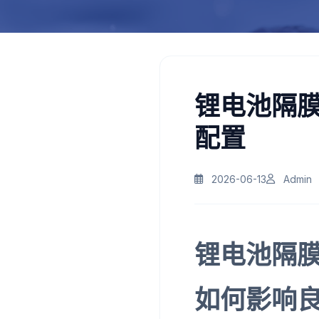
锂电池隔
配置
2026-06-13
Admin
锂电池隔
如何影响