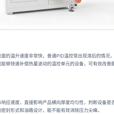
面的温升速度非常快，普通PID温控常出现滞后的情况
载能够快速补偿热量波动的温控单元的设备，可有效改善
与响应速度，直接影响产品横向厚度均匀性，判断设备是
的密封形式和油路设计，能不能有效消除压力尖峰。