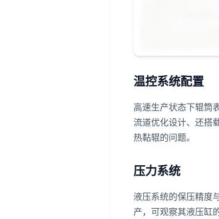
温控系统配置
高速生产状态下辊筒表
流道优化设计、还搭
热黏辊的问题。
压力系统
液压系统的保压精度
产，可观察其液压缸