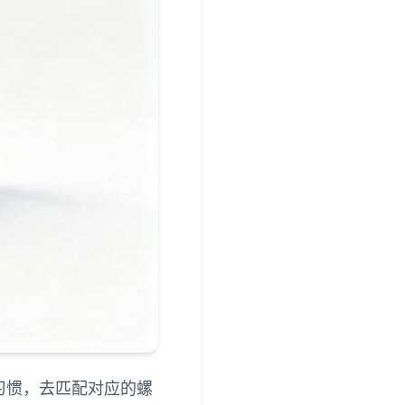
习惯，去匹配对应的螺