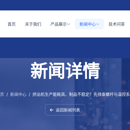
首页
关于我们
产品展示
新闻中心
技术问答
新闻详情
页
/
新闻中心
/
挤出机生产能耗高、制品不稳定？先排查螺杆与温控系
返回新闻列表