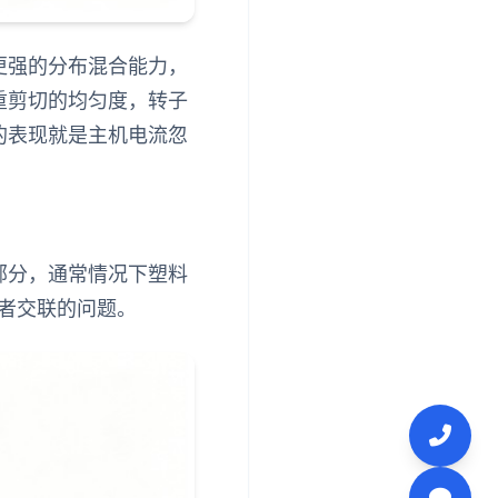
更强的分布混合能力，
重剪切的均匀度，转子
的表现就是主机电流忽
部分，通常情况下塑料
者交联的问题。