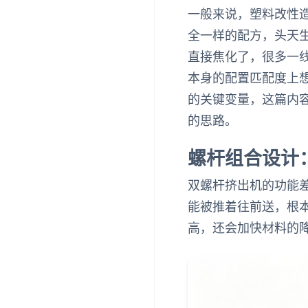
一般来说，塑料改性
全一样的配方，头天
直接焦化了，很多一
本身的配置匹配度上
的关键变量，这篇内
的思路。
螺杆组合设计
双螺杆挤出机的功能
能被推着往前送，根
高，还会加快材料的