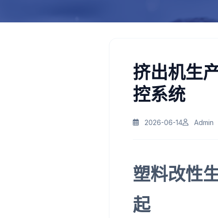
挤出机生
控系统
2026-06-14
Admin
塑料改性
起