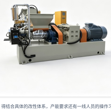
，得结合具体的改性体系，产能要求还有一线人员的操作