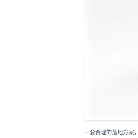
一套合理的落地方案