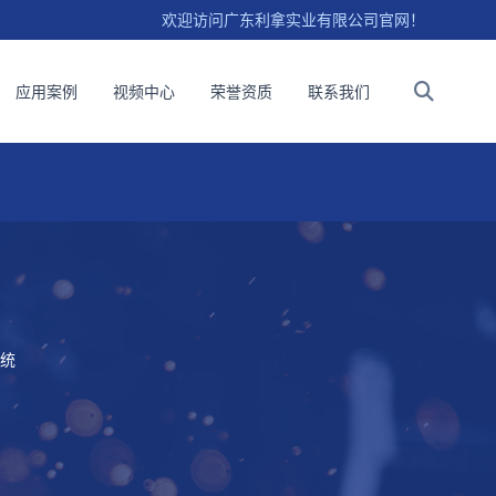
欢迎访问广东利拿实业有限公司官网！
应用案例
视频中心
荣誉资质
联系我们
统