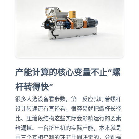
产能计算的核心变量不止“螺
杆转得快”
很多人选设备看参数，第一反应就盯着螺杆
设计转速还有直径看，很容易就把螺杆长径
比、压缩段结构这些实际会影响运行的要素
给漏掉。一台挤出机的实际产能，本来就是
由三个互相牵制的环节共同决定的，分别是