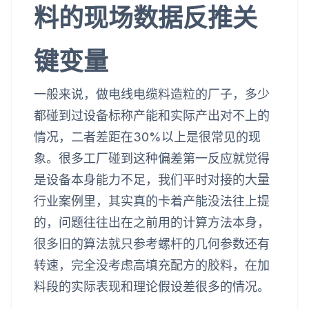
料的现场数据反推关
键变量
一般来说，做电线电缆料造粒的厂子，多少
都碰到过设备标称产能和实际产出对不上的
情况，二者差距在30%以上是很常见的现
象。很多工厂碰到这种偏差第一反应就觉得
是设备本身能力不足，我们平时对接的大量
行业案例里，其实真的卡着产能没法往上提
的，问题往往出在之前用的计算方法本身，
很多旧的算法就只参考螺杆的几何参数还有
转速，完全没考虑高填充配方的胶料，在加
料段的实际表现和理论假设差很多的情况。