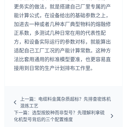
更务实的做法，就是搭建自己厂里专属的产
能计算公式，在设备给出的基础参数之上，
加进去一种或者几种本厂典型物料的熔融修
正系数，多测试几种日常在用的代表性配
方，和设备实际运行的参数对标，就能算出
适配自己工厂工况的产能计算常数。这种方
法比套用通用的标准模型要准，也更容易直
接用到日常的生产计划排布工作里。
上一篇：电缆料金属杂质超标？先排查密炼机
混炼工艺
下一篇：选型按胶种而非型号？先理解利拿硫
化机型号背后的三个配置维度