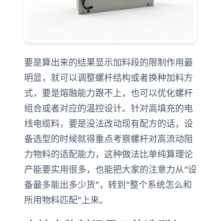
要是算出来的结果显示加料段的限制作用最
明显，就可以调整螺杆结构或者换种加料方
式，要是熔融能力跟不上，也可以优化螺杆
组合或者对应的温控设计。针对高填充的电
线电缆料，要是没法改动现有配方的话，设
备选型的时候就得重点考察螺杆对高流动阻
力物料的适配能力，这种做法比单纯算理论
产能要实用很多，也能把大家的注意力从“设
备最多能出多少货”，转到“整个系统怎么和
所用物料匹配”上来。