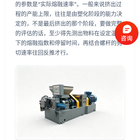
的参数是“实际熔融速率”。一般来说挤出过
程的产能上限，往往是由塑化阶段的能力决
定的，不是最后挤出的那个阶段，要做完整
的评估的话，至少得先测出物料在设定温度
下的熔融指数和停留时间，再结合螺杆的剪
切速率往回反推才行。