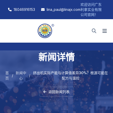
欢迎访问广东
18046916153
lina_paul@linajx.com
利拿实业有限
公司官网！
新闻详情
首
新闻中
挤出机实际产能与计算值差异30%？根源可能在
/
/
页
心
配方与温控
返回新闻列表