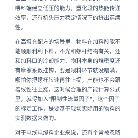
喂料端建立低压的能力，塑化段的热能传递
效率，还有机头压力稳定情况下的挤出连续
性。
在高填充配方的场景里，物料在加料段能不
能顺顺利利下料，不光和螺杆结构有关，还
和加料口的冷却能力、物料本身的堆密度还
有摩擦系数挂钩，要是喂料环节就没喂满，
哪怕你把螺杆转速再往上提，产能也不会跟
着线性往上涨。这时候合理的产能计算公式
里，就得加入“限制性流量因子”，这个因子
的标定工作，是要基于现场实际用的物料的
实测数据来做的。
对于电线电缆料企业来说，还有个常被忽略