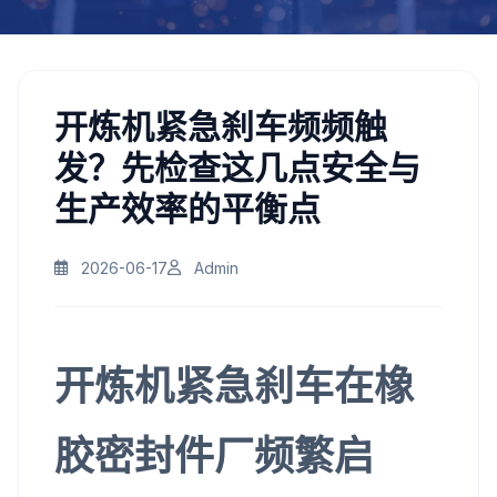
开炼机紧急刹车频频触
发？先检查这几点安全与
生产效率的平衡点
2026-06-17
Admin
开炼机紧急刹车在橡
胶密封件厂频繁启