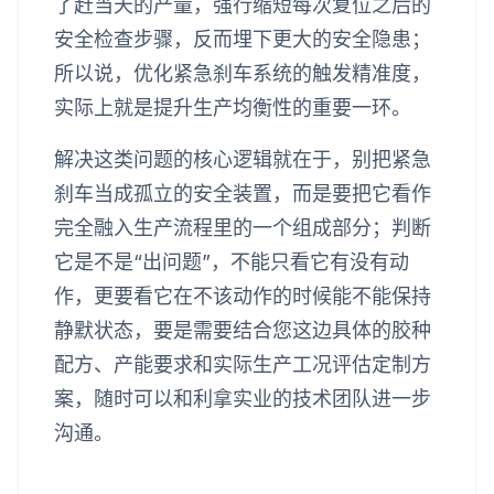
了赶当天的产量，强行缩短每次复位之后的
安全检查步骤，反而埋下更大的安全隐患；
所以说，优化紧急刹车系统的触发精准度，
实际上就是提升生产均衡性的重要一环。
解决这类问题的核心逻辑就在于，别把紧急
刹车当成孤立的安全装置，而是要把它看作
完全融入生产流程里的一个组成部分；判断
它是不是“出问题”，不能只看它有没有动
作，更要看它在不该动作的时候能不能保持
静默状态，要是需要结合您这边具体的胶种
配方、产能要求和实际生产工况评估定制方
案，随时可以和利拿实业的技术团队进一步
沟通。