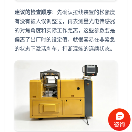
建议的检查顺序
：先确认拉线装置的松紧度
有没有被人误调整过，再去测量光电传感器
的对焦角度和实际工作距离，这些参数要是
偏离了出厂时的设定值，就很容易在非紧急
的状态下激活刹车，打断混炼的连续状态。