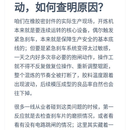
动，如何查明原因？
咱们在橡胶密封件的实际生产现场，开炼机
本来就是要连续运转的核心设备，偶尔触发
紧急刹车，本来就是保障生产安全的基本底
线的；但要是紧急刹车系统变得太过敏感，
一天之内好多次非必要的抱闸动作，操作工
就不得不反复做复位操作、重新调整辊距，
整个混炼的节奏全被打断了，胶料温度跟着
出现波动，后续模压成型的良品率自然也会
往下掉。
很多一线从业者碰到这类问题的时候，第一
反应就是去检查刹车片的磨损情况，或者看
看有没有电路跳闸的情况；这里其实藏着一