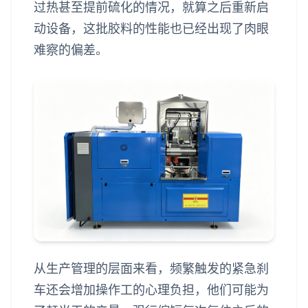
过热甚至提前硫化的情况，就算之后重新启
动设备，这批胶料的性能也已经出现了肉眼
难察的偏差。
从生产管理的层面来看，频繁触发的紧急刹
车还会增加操作工的心理负担，他们可能为