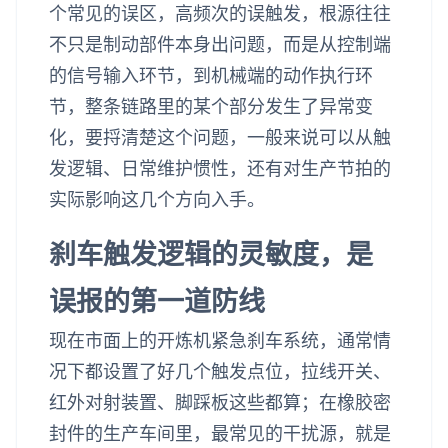
个常见的误区，高频次的误触发，根源往往
不只是制动部件本身出问题，而是从控制端
的信号输入环节，到机械端的动作执行环
节，整条链路里的某个部分发生了异常变
化，要捋清楚这个问题，一般来说可以从触
发逻辑、日常维护惯性，还有对生产节拍的
实际影响这几个方向入手。
刹车触发逻辑的灵敏度，是
误报的第一道防线
现在市面上的开炼机紧急刹车系统，通常情
况下都设置了好几个触发点位，拉线开关、
红外对射装置、脚踩板这些都算；在橡胶密
封件的生产车间里，最常见的干扰源，就是