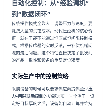
自动化控制：从“经验调机”
到“数据闭环”
传统操作模式全靠人工调整压力与速度，要
耗费大量的试错成本。现代压延机的核心价
值，就在于能不能通过恒压或恒间隙控制模
式，根据传感器的实时反馈，来补偿机械间
隙的滞后问题。这个特性直接决定了批次间
的产品一致性和设备的重复定位精度。
实际生产中的控制策略
采购设备的时候可以要求供应商提供至少
压
力-间隙联动控制
的功能选项。举个例子，设
定好目标厚度之后，设备能自动计算并维持