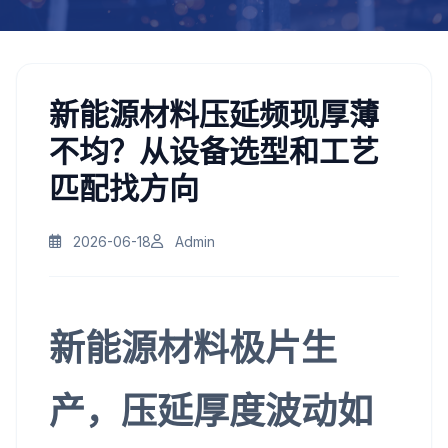
新能源材料压延频现厚薄
不均？从设备选型和工艺
匹配找方向
2026-06-18
Admin
新能源材料极片生
产，压延厚度波动如