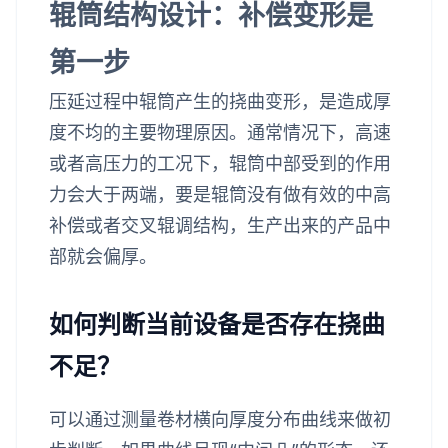
辊筒结构设计：补偿变形是
第一步
压延过程中辊筒产生的挠曲变形，是造成厚
度不均的主要物理原因。通常情况下，高速
或者高压力的工况下，辊筒中部受到的作用
力会大于两端，要是辊筒没有做有效的中高
补偿或者交叉辊调结构，生产出来的产品中
部就会偏厚。
如何判断当前设备是否存在挠曲
不足？
可以通过测量卷材横向厚度分布曲线来做初