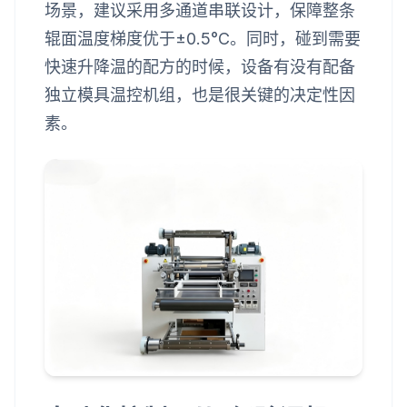
场景，建议采用多通道串联设计，保障整条
辊面温度梯度优于±0.5°C。同时，碰到需要
快速升降温的配方的时候，设备有没有配备
独立模具温控机组，也是很关键的决定性因
素。