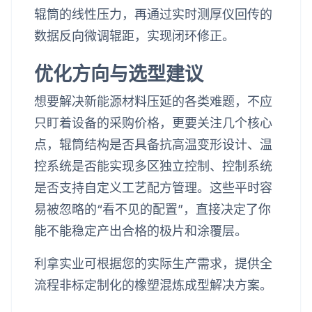
辊筒的线性压力，再通过实时测厚仪回传的
数据反向微调辊距，实现闭环修正。
优化方向与选型建议
想要解决新能源材料压延的各类难题，不应
只盯着设备的采购价格，更要关注几个核心
点，辊筒结构是否具备抗高温变形设计、温
控系统是否能实现多区独立控制、控制系统
是否支持自定义工艺配方管理。这些平时容
易被忽略的“看不见的配置”，直接决定了你
能不能稳定产出合格的极片和涂覆层。
利拿实业可根据您的实际生产需求，提供全
流程非标定制化的橡塑混炼成型解决方案。