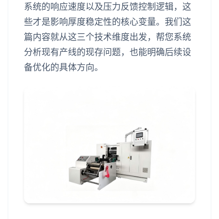
系统的响应速度以及压力反馈控制逻辑，这
些才是影响厚度稳定性的核心变量。我们这
篇内容就从这三个技术维度出发，帮您系统
分析现有产线的现存问题，也能明确后续设
备优化的具体方向。