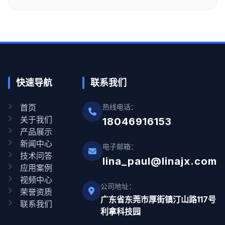
快速导航
联系我们
首页
热线电话：
关于我们
18046916153
产品展示
新闻中心
电子邮箱：
技术问答
lina_paul@linajx.com
应用案例
视频中心
公司地址：
荣誉资质
广东省东莞市厚街镇汀山路117号
联系我们
利拿科技园