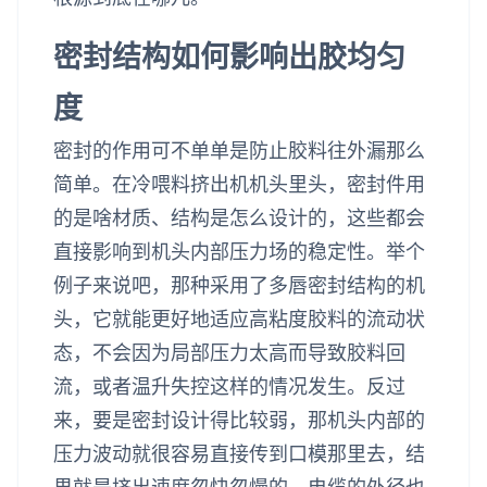
密封结构如何影响出胶均匀
度
密封的作用可不单单是防止胶料往外漏那么
简单。在冷喂料挤出机机头里头，密封件用
的是啥材质、结构是怎么设计的，这些都会
直接影响到机头内部压力场的稳定性。举个
例子来说吧，那种采用了多唇密封结构的机
头，它就能更好地适应高粘度胶料的流动状
态，不会因为局部压力太高而导致胶料回
流，或者温升失控这样的情况发生。反过
来，要是密封设计得比较弱，那机头内部的
压力波动就很容易直接传到口模那里去，结