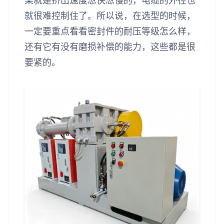
果就是挤出速度忽快忽慢的，电缆的外径也
就很难控制住了。所以说，在选型的时候，
一定要重点看看密封件的耐压等级怎么样，
还有它有没有磨损补偿的能力，这些都是很
要紧的。