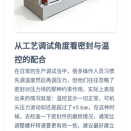
从工艺调试角度看密封与温
控的配合
在日常的生产调试当中，很多操作人员习惯
先调温度然后再调压力，但他们往往忽略了
密封对压力场的那种约束作用。实际上表现
出来的情况就是：温控显示一切正常，可机
头压力波动却还是超过了±5 bar。在这种时
候，去检查一下密封件的磨损情况，通常比
调整螺杆转速要更有效一些。建议最好建立