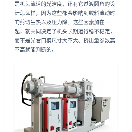
是机头流道的光洁度，还有它过渡圆角的设
计怎么样，因为这些都会影响到胶料流动时
的剪切生热以及压力降。这些因素加在一
起，就共同决定了机头长期运行稳不稳定，
而不是光看口模尺寸大不大、挤出量参数高
不高就能判断的。