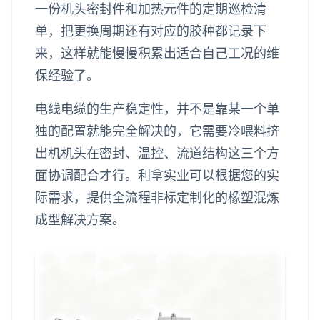
一份机头密封件和加热元件的定期巡检清
单，把更换周期还有对应的胶种都记录下
来，这样就能慢慢积累出适合自己工况的维
保经验了。
电线电缆的生产稳定性，并不是靠某一个单
独的配置就能完全解决的，它需要冷喂料挤
出机机头在密封、温控、流道结构这三个方
面协调配合才行。利拿实业可以根据您的实
际需求，提供全流程非标定制化的橡塑混炼
成型解决方案。