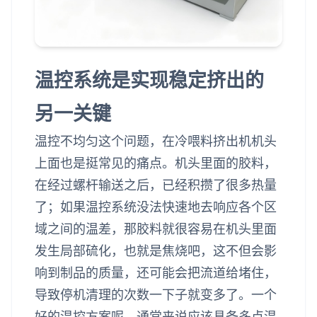
温控系统是实现稳定挤出的
另一关键
温控不均匀这个问题，在冷喂料挤出机机头
上面也是挺常见的痛点。机头里面的胶料，
在经过螺杆输送之后，已经积攒了很多热量
了；如果温控系统没法快速地去响应各个区
域之间的温差，那胶料就很容易在机头里面
发生局部硫化，也就是焦烧吧，这不但会影
响到制品的质量，还可能会把流道给堵住，
导致停机清理的次数一下子就变多了。一个
好的温控方案呢，通常来说应该具备多点温