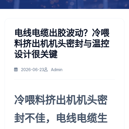
电线电缆出胶波动？冷喂
料挤出机机头密封与温控
设计很关键
2026-06-23
Admin
冷喂料挤出机机头密
封不佳，电线电缆生