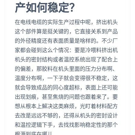
产如何稳定？
在电线电缆的实际生产过程中呢，挤出机头
这个部件算是挺关键的，它直接关系到产品
的外径精度还有表面质量是啥样的。不少厂
家都会碰到这么个情况：要是冷喂料挤出机
机头的密封结构或者温控系统出现了配合上
的偏差，那胶料在机头里面的压力分布啊、
温度分布啊，一下子就会变得很不稳定，这
就会导致成品的同心度超标，表面上还可能
出现划痕，甚至焦烧的问题也跟着来了。要
想从根本上解决这类麻烦，光盯着材料配方
去改是远远不够的，还得从机头的密封设计
和温控逻辑下手，去找找影响稳定性的那个
根源到底在哪儿。