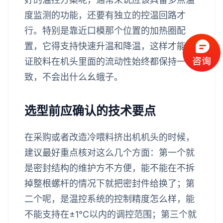
度监测的功能，还要有独立的控温回路才
行。特别是靠近口模那个位置的加热圈配
置，它得支持快速升温和降温，这样才能保
证胶料在机头里面的流动性始终都保持一
致，不会出什么幺蛾子。
选型前应确认的技术要点
在采购或者改造冷喂料挤出机机头的时候，
建议最好重点核对这么几个方面：第一个就
是密封结构的维护方不方便，能不能在不拆
掉整根螺杆的情况下就把密封件给换了；第
二个呢，是温控系统的控制精度怎么样，能
不能支持在±1℃以内的调控范围；第三个就