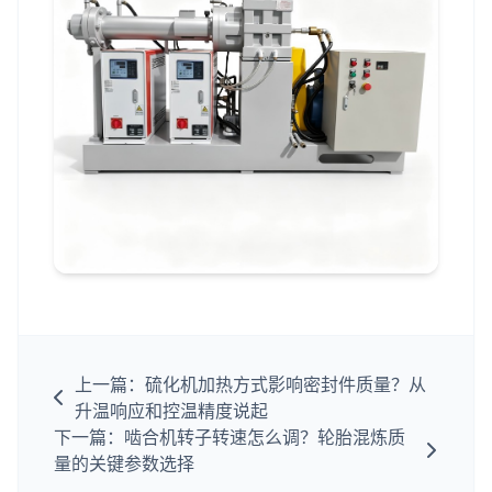
上一篇：硫化机加热方式影响密封件质量？从
升温响应和控温精度说起
下一篇：啮合机转子转速怎么调？轮胎混炼质
量的关键参数选择