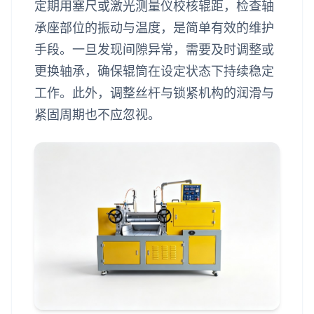
定期用塞尺或激光测量仪校核辊距，检查轴
承座部位的振动与温度，是简单有效的维护
手段。一旦发现间隙异常，需要及时调整或
更换轴承，确保辊筒在设定状态下持续稳定
工作。此外，调整丝杆与锁紧机构的润滑与
紧固周期也不应忽视。