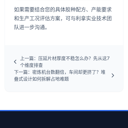
如果需要结合您的具体胶种配方、产能要求
和生产工况评估方案，可与利拿实业技术团
队进一步沟通。
上一篇：压延片材厚度不稳怎么办？先从这7
个维度排查
下一篇：密炼机台数翻倍，车间却更挤了？堆
叠式设计如何拆解占地难题