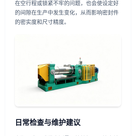
在空行程或锁紧不牢的问题，也会使设定好
的间隙在生产中发生变化，从而影响密封件
的密实度和尺寸精度。
日常检查与维护建议