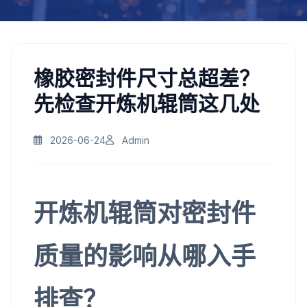
橡胶密封件尺寸总超差？
先检查开炼机辊筒这几处
2026-06-24
Admin
开炼机辊筒对密封件
质量的影响从哪入手
排查？