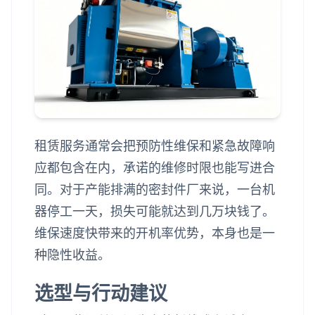
租赁服务通常会把预防性维保和紧急故障响
应都包含在内，承诺的维修时限也能写进合
同。对于产能排满的密封件厂来说，一台机
器停工一天，损失可能就达到几万块钱了。
维保速度快带来的开机率优势，本身也是一
种隐性收益。
选型与行动建议