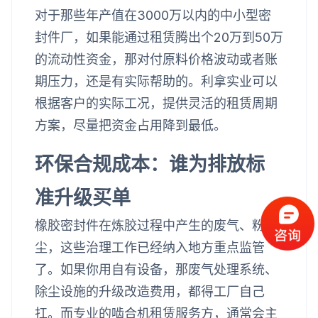
对于那些年产值在3000万以内的中小型密
封件厂，如果能通过租赁腾出个20万到50万
的流动性资金，那对付原料价格波动或者账
期压力，还是有实际帮助的。利拿实业可以
根据客户的实际工况，提供灵活的租赁周期
方案，尽量把资金占用降到最低。
环保合规成本：谁为排放标
准升级买单
橡胶密封件在炼胶过程中产生的废气、粉
尘，这些治理工作已经纳入地方重点监管
了。如果你用自有设备，那废气处理系统、
除尘设施的升级改造费用，都得工厂自己
扛。而专业的啮合机租赁服务方，通常会主