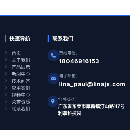
快速导航
联系我们
首页
热线电话：
关于我们
18046916153
产品展示
新闻中心
电子邮箱：
技术问答
lina_paul@linajx.com
应用案例
视频中心
公司地址：
荣誉资质
广东省东莞市厚街镇汀山路117号
联系我们
利拿科技园