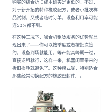
购买的综合折旧成本确实是更低的。不过，
对于新开拓的特种橡胶配方，或者小批次样
品试制，又或者临时订单，设备利用率可能
连50%都不到。
在这种工况下，啮合机租赁服务的优势就显
现出来了——你可以按季度或者按批次签
约，设备到场就能用，等产能高峰期一过，
直接退租就行，这样一来，机器闲置带来的
折旧损耗就避免了。这种模式呢，特别适合
那些经常切换配方的橡胶密封件厂。