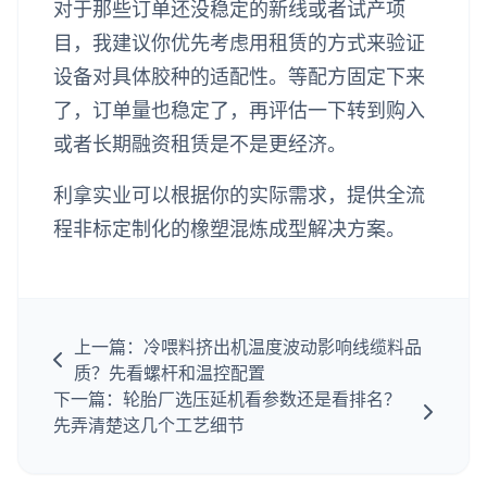
对于那些订单还没稳定的新线或者试产项
目，我建议你优先考虑用租赁的方式来验证
设备对具体胶种的适配性。等配方固定下来
了，订单量也稳定了，再评估一下转到购入
或者长期融资租赁是不是更经济。
利拿实业可以根据你的实际需求，提供全流
程非标定制化的橡塑混炼成型解决方案。
上一篇：冷喂料挤出机温度波动影响线缆料品
质？先看螺杆和温控配置
下一篇：轮胎厂选压延机看参数还是看排名？
先弄清楚这几个工艺细节