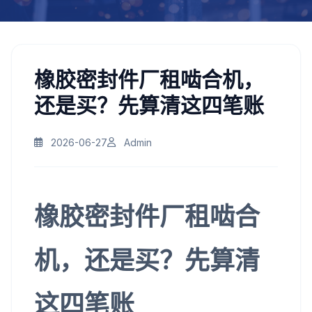
橡胶密封件厂租啮合机，
还是买？先算清这四笔账
2026-06-27
Admin
橡胶密封件厂租啮合
机，还是买？先算清
这四笔账