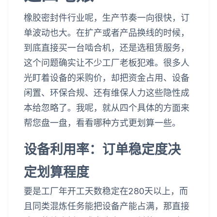
橡胶密封件行业呢，生产节奏一向很快，订
单波动也大。在扩产或者产品换线的时候，
到底直接买一台啮合机，还是选租赁服务，
这个问题确实让不少工厂老板犯难。很多人
光盯着设备的采购价，却把资金占用、设备
闲置、环保合规、还有维保人力这些隐性成
本给忽略了。我呢，就从四个具体的方面来
帮您盘一盘，看看哪种方式更划算一些。
设备利用率：订单稳定度决
定划算程度
要是工厂年开工天数稳定在280天以上，而
且同类混炼任务能把设备产能占满，那直接