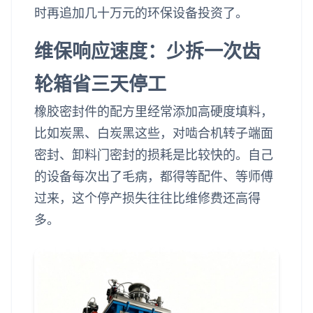
时再追加几十万元的环保设备投资了。
维保响应速度：少拆一次齿
轮箱省三天停工
橡胶密封件的配方里经常添加高硬度填料，
比如炭黑、白炭黑这些，对啮合机转子端面
密封、卸料门密封的损耗是比较快的。自己
的设备每次出了毛病，都得等配件、等师傅
过来，这个停产损失往往比维修费还高得
多。