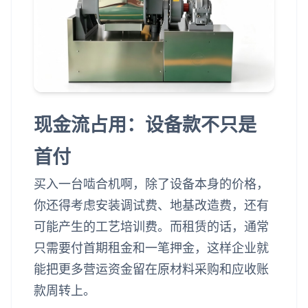
现金流占用：设备款不只是
首付
买入一台啮合机啊，除了设备本身的价格，
你还得考虑安装调试费、地基改造费，还有
可能产生的工艺培训费。而租赁的话，通常
只需要付首期租金和一笔押金，这样企业就
能把更多营运资金留在原材料采购和应收账
款周转上。