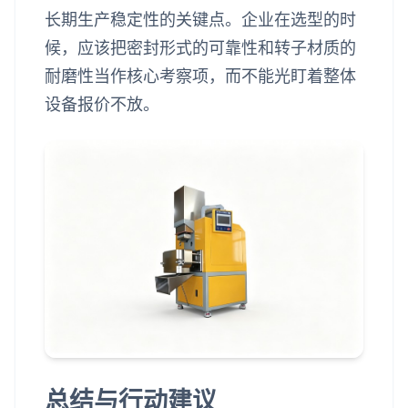
长期生产稳定性的关键点。企业在选型的时
候，应该把密封形式的可靠性和转子材质的
耐磨性当作核心考察项，而不能光盯着整体
设备报价不放。
总结与行动建议