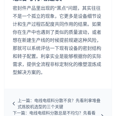
密封件产品里出现的“黑点”问题，其实往往
不是一个孤立的现象，它更多是设备细节设
计和生产过程匹配度共同作用的结果。如果
你在生产中也遇到了类似的质量波动，或者
想在新建生产线的时候提前规避这种风险，
那就可以系统评估一下现有设备的密封结构
和转子配置。利拿实业是能够根据你的实际
需求，提供全流程非标定制化的橡塑混炼成
型解决方案的。
上一篇：电线电缆料分散不良？先看利拿堆叠
式炼胶机选型的三个关键
下一篇：电线电缆料分散总是不均匀？先看看