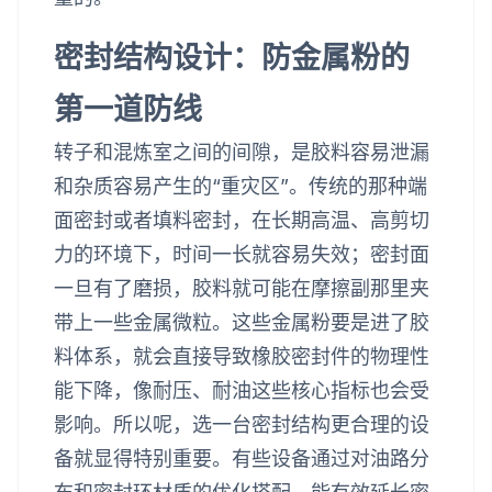
密封结构设计：防金属粉的
第一道防线
转子和混炼室之间的间隙，是胶料容易泄漏
和杂质容易产生的“重灾区”。传统的那种端
面密封或者填料密封，在长期高温、高剪切
力的环境下，时间一长就容易失效；密封面
一旦有了磨损，胶料就可能在摩擦副那里夹
带上一些金属微粒。这些金属粉要是进了胶
料体系，就会直接导致橡胶密封件的物理性
能下降，像耐压、耐油这些核心指标也会受
影响。所以呢，选一台密封结构更合理的设
备就显得特别重要。有些设备通过对油路分