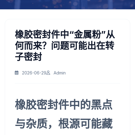
橡胶密封件中“金属粉”从
何而来？问题可能出在转
子密封
2026-06-29
Admin
橡胶密封件中的黑点
与杂质，根源可能藏