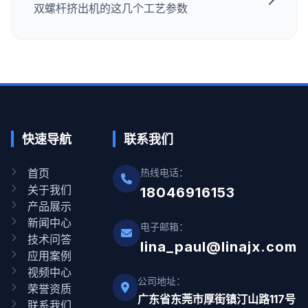
双螺杆挤出机的这几个工艺参数
快速导航
联系我们
首页
热线电话：
关于我们
18046916153
产品展示
新闻中心
电子邮箱：
技术问答
lina_paul@linajx.com
应用案例
视频中心
公司地址：
荣誉资质
广东省东莞市厚街镇汀山路117号
联系我们