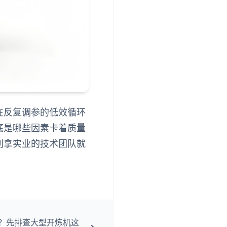
在反复调参的低效循环
底是哪些因素卡着质量
利拿实业的技术团队就
？先排查大型开炼机这