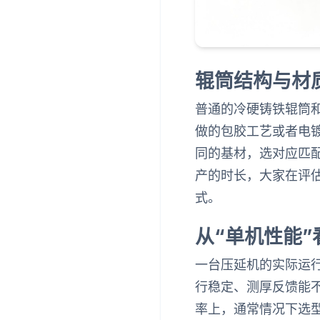
辊筒结构与材
普通的冷硬铸铁辊筒
做的包胶工艺或者电镀
同的基材，选对应匹
产的时长，大家在评
式。
从“单机性能”
一台压延机的实际运
行稳定、测厚反馈能
率上，通常情况下选