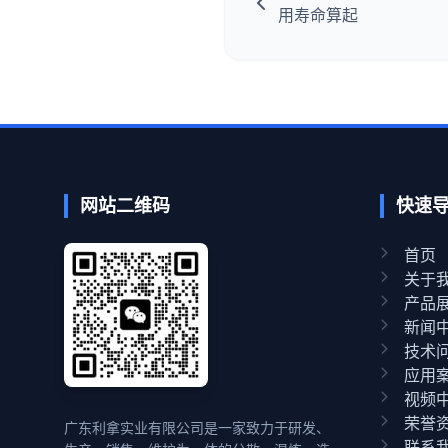
用寿命算起
网站二维码
快速
首页
关于
产品
新闻
技术
应用
视频
荣誉
广东利拿实业有限公司是一家致力于研发、
联系