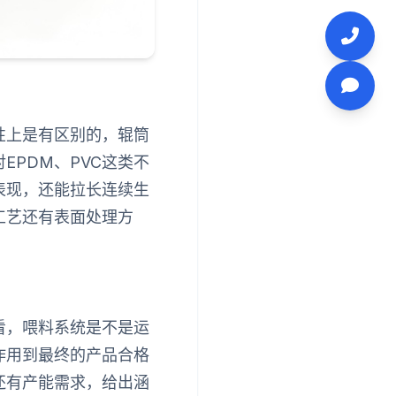
性上是有区别的，辊筒
PDM、PVC这类不
表现，还能拉长连续生
工艺还有表面处理方
看，喂料系统是不是运
作用到最终的产品合格
还有产能需求，给出涵