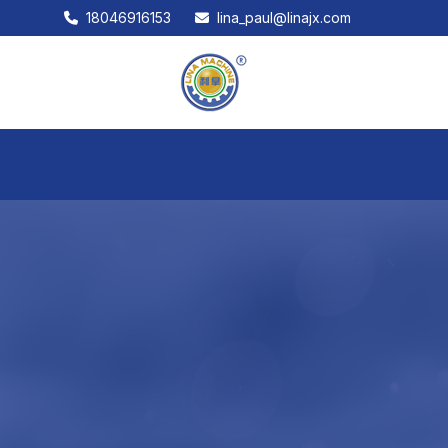
18046916153
lina_paul@linajx.com