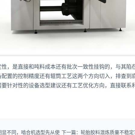
定性，是直接和吨料成本还有批次一致性挂钩的，与其陷
备配置的控制精度还有辊筒工艺这两个方向切入，排查到
需要针对性的设备选型建议还有工艺优化方向，直接联系
明显不同，啮合机选型先从使
下一篇：轮胎胶料混炼质量不稳定