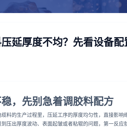
料压延厚度不均？先看设备配
不稳，先别急着调胶料配方
电缆料的生产过程里，压延工序的厚度均匀性，直接影响
碰到压出厚度波动、表面起皱或者粘辊的问题，第一反应