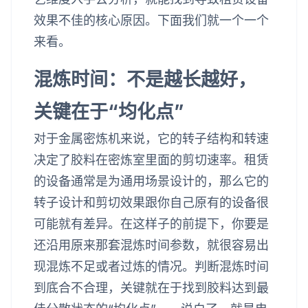
效果不佳的核心原因。下面我们就一个一个
来看。
混炼时间：不是越长越好，
关键在于“均化点”
对于金属密炼机来说，它的转子结构和转速
决定了胶料在密炼室里面的剪切速率。租赁
的设备通常是为通用场景设计的，那么它的
转子设计和剪切效果跟你自己原有的设备很
可能就有差异。在这样子的前提下，你要是
还沿用原来那套混炼时间参数，就很容易出
现混炼不足或者过炼的情况。判断混炼时间
到底合不合理，关键就在于找到胶料达到最