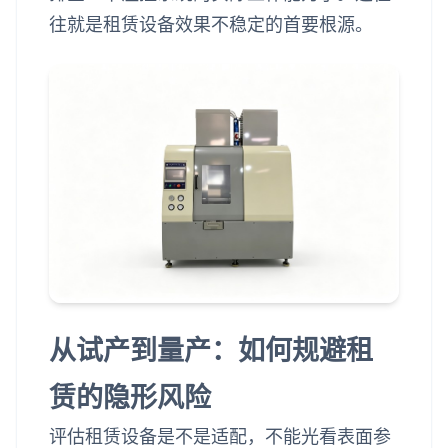
往就是租赁设备效果不稳定的首要根源。
从试产到量产：如何规避租
赁的隐形风险
评估租赁设备是不是适配，不能光看表面参