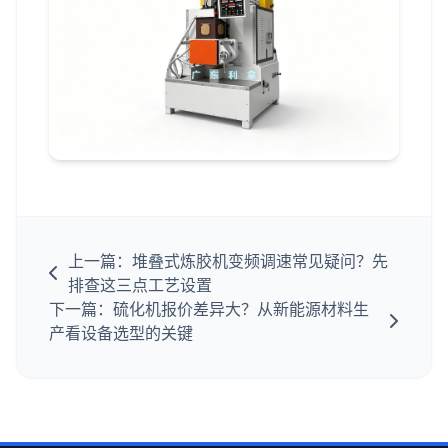
上一篇：堆叠式炼胶机变频调速常见疑问？先
排查这三点工艺设置
下一篇：硫化机报价差异大？从新能源材料生
产看设备选型的关键