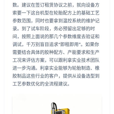
数。建议在签订租赁协议之前，就向设备方
索要一下这台机型在轮胎配方上的基础工艺
参数范围，同时也要拿到温控系统的维护记
录。到了试车阶段，务必预留出足够的时
间，按照上面说的那几个参数维度去验证和
调试，千万别盲目追求“即租即用”。如果你
需要结合具体的胶种配方、产能要求和生产
工况来评估方案，可以跟利拿实业技术团队
进一步沟通。利拿实业能够为轮胎制造、橡
胶制品这些行业的客户，提供从设备选型到
工艺参数优化的全流程建议。