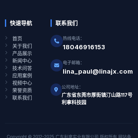
快速导航
联系我们
首页
热线电话：
关于我们
18046916153
产品展示
新闻中心
电子邮箱：
技术问答
lina_paul@linajx.com
应用案例
视频中心
公司地址：
荣誉资质
广东省东莞市厚街镇汀山路117号
联系我们
利拿科技园
Copyright © 2012-2025 广东利拿实业有限公司 版权所有 网站备