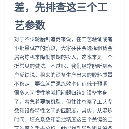
差，先排查这三个工
艺参数
对于不少轮胎制造商来说，在工艺验证或者
小批量试产的阶段，大家往往会选择租赁金
属密炼机来降低前期的投入，这本来是一个
挺常见的做法。不过呢，我们经常能听到客
户反馈说，租来的设备生产出来的胶料质量
不稳定，要么就是混炼效率远远低于预期。
很多人习惯性地就把问题归结到设备本身
了，着急着要换机型，但往往忽略了工艺参
数和设备特性之间的匹配度。其实，从混炼
时间、填充系数和温控精度这三个关键的工
艺维度入手去分析，就能找到导致租赁设备