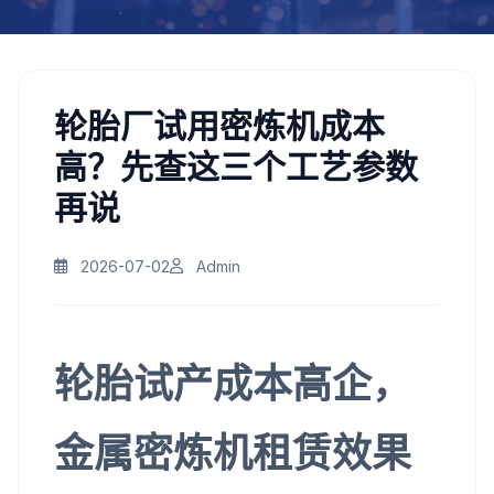
轮胎厂试用密炼机成本
高？先查这三个工艺参数
再说
2026-07-02
Admin
轮胎试产成本高企，
金属密炼机租赁效果