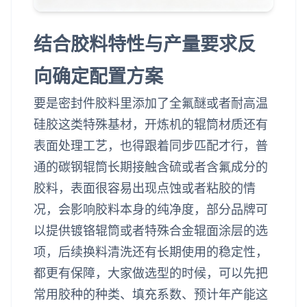
结合胶料特性与产量要求反
向确定配置方案
要是密封件胶料里添加了全氟醚或者耐高温
硅胶这类特殊基材，开炼机的辊筒材质还有
表面处理工艺，也得跟着同步匹配才行，普
通的碳钢辊筒长期接触含硫或者含氟成分的
胶料，表面很容易出现点蚀或者粘胶的情
况，会影响胶料本身的纯净度，部分品牌可
以提供镀铬辊筒或者特殊合金辊面涂层的选
项，后续换料清洗还有长期使用的稳定性，
都更有保障，大家做选型的时候，可以先把
常用胶种的种类、填充系数、预计年产能这