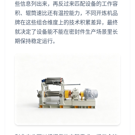
些信息列出来，再反过来匹配设备的工作容
积、辊筒速比还有温控能力，不同开炼机品
牌在这些组合维度上的技术积累差异，最终
就决定了设备能不能在密封件生产场景里长
期保持稳定运行。