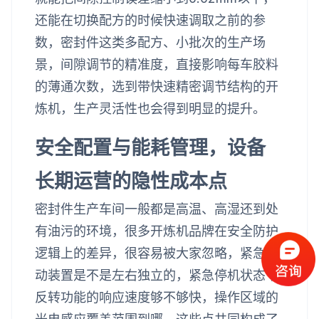
还能在切换配方的时候快速调取之前的参
数，密封件这类多配方、小批次的生产场
景，间隙调节的精准度，直接影响每车胶料
的薄通次数，选到带快速精密调节结构的开
炼机，生产灵活性也会得到明显的提升。
安全配置与能耗管理，设备
长期运营的隐性成本点
密封件生产车间一般都是高温、高湿还到处
有油污的环境，很多开炼机品牌在安全防护
逻辑上的差异，很容易被大家忽略，紧急制
动装置是不是左右独立的，紧急停机状态下
反转功能的响应速度够不够快，操作区域的