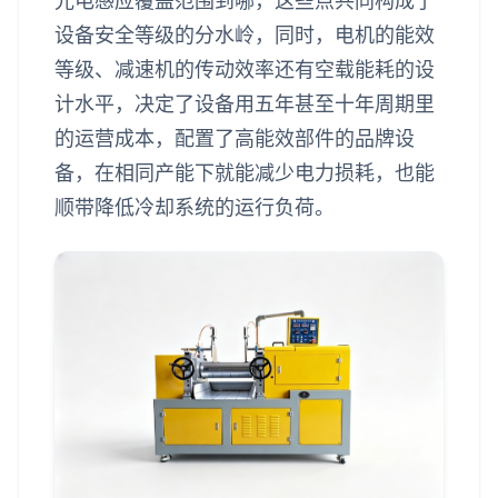
光电感应覆盖范围到哪，这些点共同构成了
设备安全等级的分水岭，同时，电机的能效
等级、减速机的传动效率还有空载能耗的设
计水平，决定了设备用五年甚至十年周期里
的运营成本，配置了高能效部件的品牌设
备，在相同产能下就能减少电力损耗，也能
顺带降低冷却系统的运行负荷。