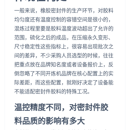
一般来说，橡胶密封件的生产环节，对胶料
均匀度还有温度控制的容错空间是很小的，
混炼过程里要是胶料温度波动超出了允许的
范围，硫化之后的成品，在压缩永久变形、
尺寸稳定性这些指标上，很容易出现批次之
间的差异，不少采购人员选型的时候，往往
把重点放在品牌知名度或者设备报价上，反
倒忽略了不同开炼机品牌在核心配置上的实
际差距，而这些配置，就刚好决定了设备能
不能适配密封件胶料的特殊工况。
温控精度不同，对密封件胶
料品质的影响有多大