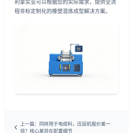
利拿实业可以根据您的实际需求，提供全流
程非标定制化的橡塑混炼成型解决方案。
上一篇：同样用于电缆料，压延机报价差一
倍？核心差异在配置细节