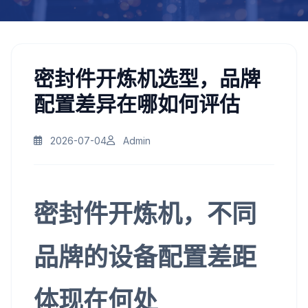
密封件开炼机选型，品牌
配置差异在哪如何评估
2026-07-04
Admin
密封件开炼机，不同
品牌的设备配置差距
体现在何处