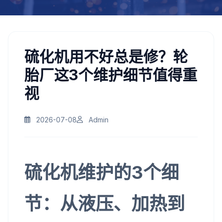
硫化机用不好总是修？轮
胎厂这3个维护细节值得重
视
2026-07-08
Admin
硫化机维护的3个细
节：从液压、加热到