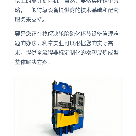
以上的非计划停机。当然，要落实好这个策
略，一般得靠设备提供商的技术基础和配套
服务来支持。
要是您正在找解决轮胎硫化环节设备管理难
题的办法，利拿实业可以根据您的实际需
求，提供全流程非标定制化的橡塑混炼成型
整体解决方案。