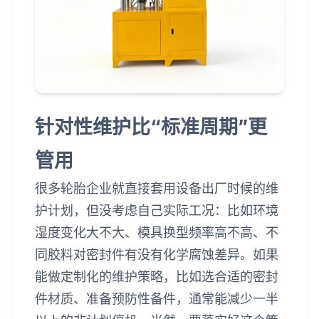
针对性维护比“标准周期”更
管用
很多轮胎企业就直接套用设备出厂时候的维
护计划，但没考虑自己实际工况：比如环境
湿度变化大不大、模具换型频率高不高、不
同胶料对密封件有没有化学腐蚀差异。如果
能做定制化的维护策略，比如选合适的密封
件材质、准备预防性备件，通常能减少一半