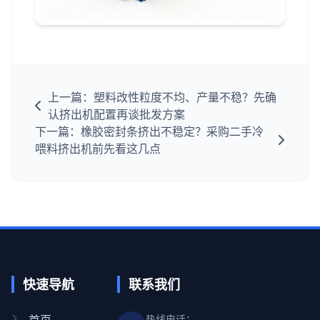
上一篇：塑料改性粒度不均、产量不稳？先确
认挤出机配置再谈批发方案
下一篇：橡胶密封条挤出不稳定？采购二手冷
喂料挤出机前先看这几点
快速导航
联系我们
首页
热线电话：