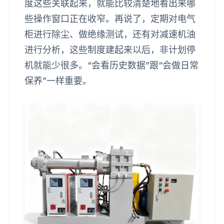
度这些关联起来，就能比较清楚地看出来哪
些操作窗口正在收窄。再说了，定期对电气
柜进行除尘、做绝缘测试，还有对减速机油
进行分析，这些制度建起来以后，非计划停
机就能少很多。“会看历史数据”跟“会做日常
保养”一样重要。