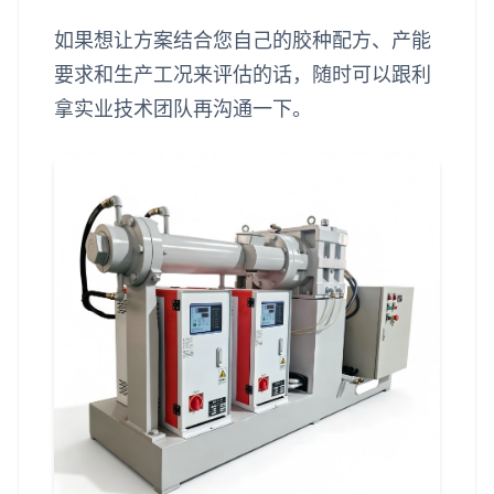
如果想让方案结合您自己的胶种配方、产能
要求和生产工况来评估的话，随时可以跟利
拿实业技术团队再沟通一下。