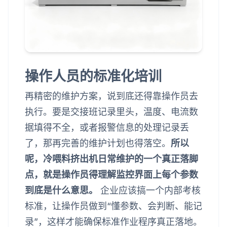
操作人员的标准化培训
再精密的维护方案，说到底还得靠操作员去
执行。要是交接班记录里头，温度、电流数
据填得不全，或者报警信息的处理记录丢
了，那再完善的维护计划也得落空。
所以
呢，冷喂料挤出机日常维护的一个真正落脚
点，就是操作员得理解监控界面上每个参数
到底是什么意思。
企业应该搞一个内部考核
标准，让操作员做到“懂参数、会判断、能记
录”，这样才能确保标准作业程序真正落地。