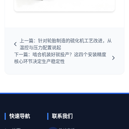
上一篇：针对轮胎制造的硫化机工艺改进，从
温控与压力配置说起
下一篇：啮合机装好就投产？这四个安装精度
核心环节决定生产稳定性
快速导航
联系我们