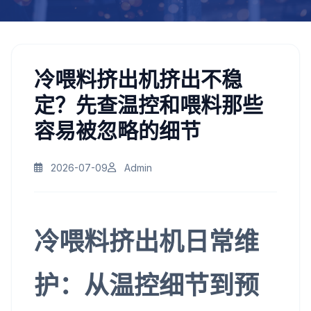
冷喂料挤出机挤出不稳
定？先查温控和喂料那些
容易被忽略的细节
2026-07-09
Admin
冷喂料挤出机日常维
护：从温控细节到预