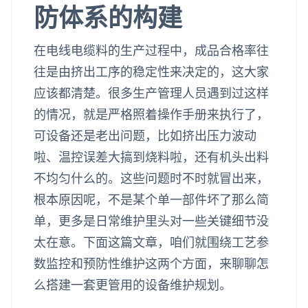
防体系的构建
在电线电缆料的生产过程中，成品合格率往
往是由挤出工序的稳定性来决定的，这大家
应该都清楚。很多生产管理人员遇到过这样
的情况，就是严格照着操作手册来执行了，
可设备还是老出问题，比如挤出压力波动
啦、温控误差大搞到烧料啦，还有机头出料
不均匀什么的。这些问题时不时就冒出来，
根本原因呢，不是某个单一部件坏了那么简
单，更多是日常维护里头对一些关键细节没
太在意。下面这篇文章，咱们就围绕工艺参
数监控和预防性维护这两个方面，来聊聊怎
么搭建一套更管用的设备维护规划。