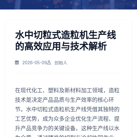
水中切粒式造粒机生产线
的高效应用与技术解析
2026-05-09
创始人
在现代化工、塑料及新材料加工领域，造粒
技术是决定产品品质与生产效率的核心环
节。水中切粒式造粒机生产线凭借其独特的
工艺优势，成为众多企业优化生产流程、提
升产品竞争力的关键设备。这种生产线以水