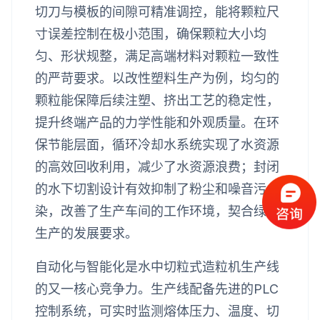
切刀与模板的间隙可精准调控，能将颗粒尺
寸误差控制在极小范围，确保颗粒大小均
匀、形状规整，满足高端材料对颗粒一致性
的严苛要求。以改性塑料生产为例，均匀的
颗粒能保障后续注塑、挤出工艺的稳定性，
提升终端产品的力学性能和外观质量。在环
保节能层面，循环冷却水系统实现了水资源
的高效回收利用，减少了水资源浪费；封闭
的水下切割设计有效抑制了粉尘和噪音污
染，改善了生产车间的工作环境，契合绿色
生产的发展要求。
自动化与智能化是水中切粒式造粒机生产线
的又一核心竞争力。生产线配备先进的PLC
控制系统，可实时监测熔体压力、温度、切