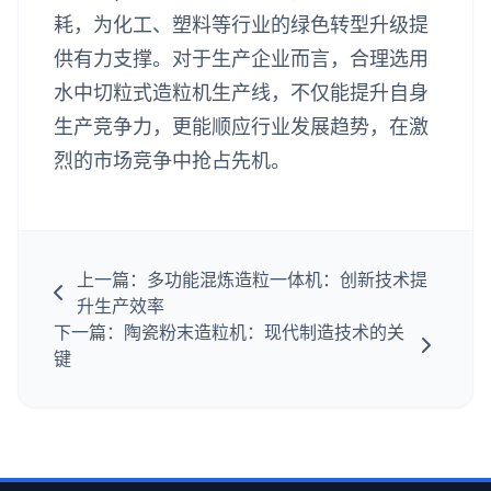
耗，为化工、塑料等行业的绿色转型升级提
供有力支撑。对于生产企业而言，合理选用
水中切粒式造粒机生产线，不仅能提升自身
生产竞争力，更能顺应行业发展趋势，在激
烈的市场竞争中抢占先机。
上一篇：多功能混炼造粒一体机：创新技术提
升生产效率
下一篇：陶瓷粉末造粒机：现代制造技术的关
键