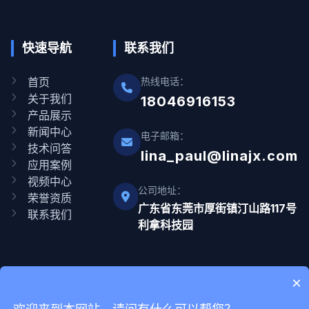
快速导航
联系我们
首页
热线电话：
关于我们
18046916153
产品展示
新闻中心
电子邮箱：
技术问答
lina_paul@linajx.com
应用案例
视频中心
公司地址：
荣誉资质
广东省东莞市厚街镇汀山路117号
联系我们
利拿科技园
×
Copyright © 2012-2025 广东利拿实业有限公司 版权所有 网站备