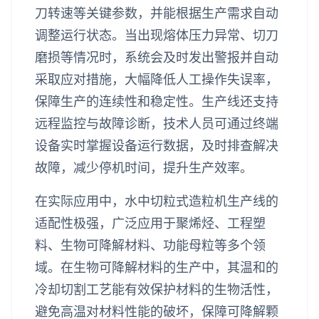
刀转速等关键参数，并能根据生产需求自动
调整运行状态。当出现熔体压力异常、切刀
磨损等情况时，系统会及时发出警报并自动
采取应对措施，大幅降低人工操作失误率，
保障生产的连续性和稳定性。生产线还支持
远程监控与故障诊断，技术人员可通过终端
设备实时掌握设备运行数据，及时排查解决
故障，减少停机时间，提升生产效率。
在实际应用中，水中切粒式造粒机生产线的
适配性极强，广泛应用于聚烯烃、工程塑
料、生物可降解材料、功能母粒等多个领
域。在生物可降解材料的生产中，其温和的
冷却切割工艺能有效保护材料的生物活性，
避免高温对材料性能的破坏，保障可降解颗