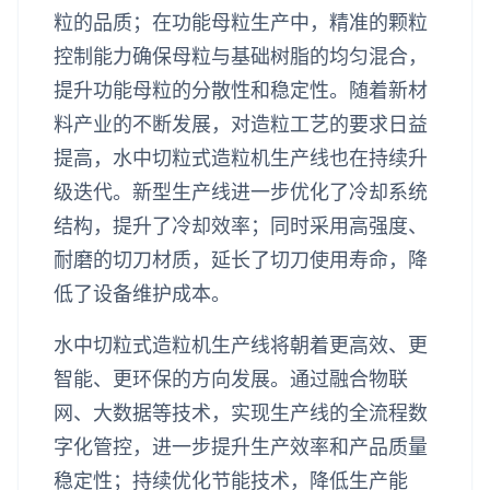
粒的品质；在功能母粒生产中，精准的颗粒
控制能力确保母粒与基础树脂的均匀混合，
提升功能母粒的分散性和稳定性。随着新材
料产业的不断发展，对造粒工艺的要求日益
提高，水中切粒式造粒机生产线也在持续升
级迭代。新型生产线进一步优化了冷却系统
结构，提升了冷却效率；同时采用高强度、
耐磨的切刀材质，延长了切刀使用寿命，降
低了设备维护成本。
水中切粒式造粒机生产线将朝着更高效、更
智能、更环保的方向发展。通过融合物联
网、大数据等技术，实现生产线的全流程数
字化管控，进一步提升生产效率和产品质量
稳定性；持续优化节能技术，降低生产能