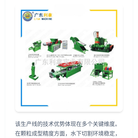
该生产线的技术优势体现在多个关键维度。
在颗粒成型精度方面，水下切割环境稳定，