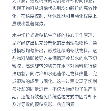
为介质，通过精准的切割与冷却协同作业，
实现了物料从熔融状态到均匀颗粒的高效转
化，在精度控制、环保性能和自动化程度上
展现出显著优势。
水中切粒式造粒机生产线的核心工作原理，
是将经挤出机充分塑化的高温熔融物料，通
过模板均匀挤出，形成连续的条状物料。这
些物料随即被导入充满循环冷却水的水下切
粒腔，高速旋转的切刀在水下对物料进行精
准切割，同时冷却水迅速带走物料热量，完
成颗粒的成型与固化。这一过程实现了切割
与冷却的同步进行，不仅大幅缩短了生产周
期，还能有效避免传统造粒方式中因冷却不
及时导致的颗粒变形、粘连问题。