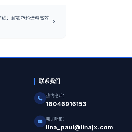
粒生产线：解锁塑料造粒高效
联系我们
热线电话：
18046916153
电子邮箱：
lina_paul@linajx.com