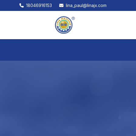
18046916153
lina_paul@linajx.com