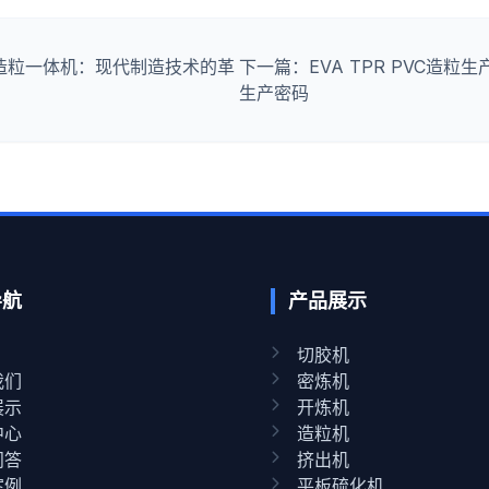
造粒一体机：现代制造技术的革
下一篇：EVA TPR PVC造
生产密码
导航
产品展示
切胶机
我们
密炼机
展示
开炼机
中心
造粒机
问答
挤出机
案例
平板硫化机