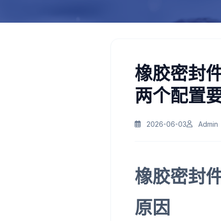
橡胶密封
两个配置
2026-06-03
Admin
橡胶密封
原因