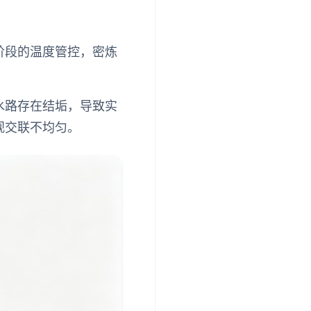
阶段的温度管控，密炼
水路存在结垢，导致实
观交联不均匀。