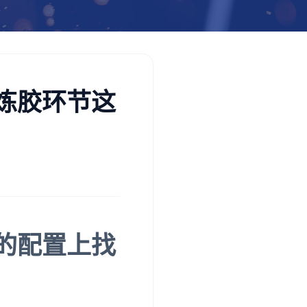
炼胶环节这
的配置上找