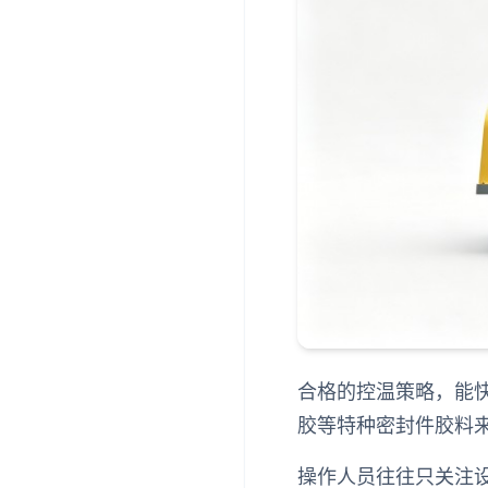
合格的控温策略，能
胶等特种密封件胶料
操作人员往往只关注