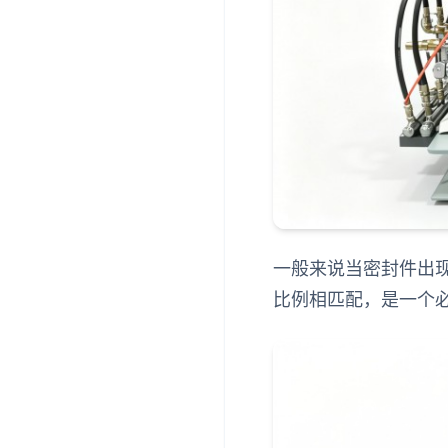
一般来说当密封件出
比例相匹配，是一个