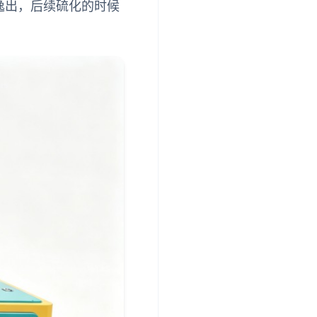
逸出，后续硫化的时候