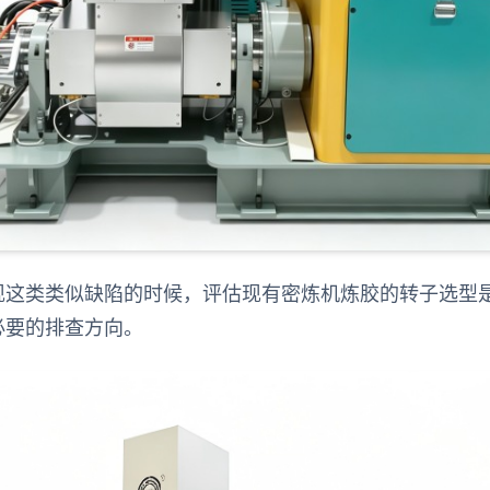
现这类类似缺陷的时候，评估现有密炼机炼胶的转子选型
必要的排查方向。