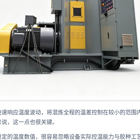
快速响应温度波动，将混炼全程的温差控制在较小的范围
来说，这一点也很关键。
设定的温度数值，很容易忽略设备实际控温能力与胶种工