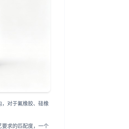
内，对于氟橡胶、硅橡
艺要求的匹配度，一个