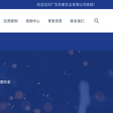
欢迎访问广东利拿实业有限公司官网！
应用案例
视频中心
荣誉资质
联系我们
要检查