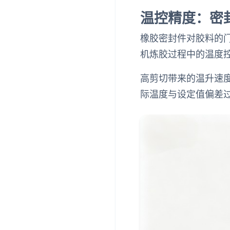
温控精度：密
橡胶密封件对胶料的
机炼胶过程中的温度
高剪切带来的温升速
际温度与设定值偏差