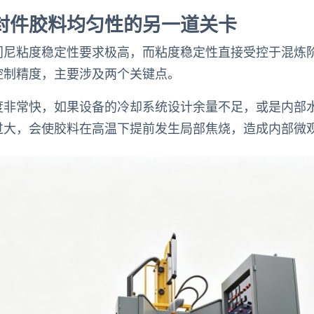
封件胶料均匀性的另一道关卡
门尼粘度稳定性要求极高，而粘度稳定性直接受控于混炼
控制精度，主要涉及两个关键点。
度非常快，如果设备的冷却系统设计余量不足，或是内部
过大，会使胶料在高温下提前发生局部焦烧，造成内部微