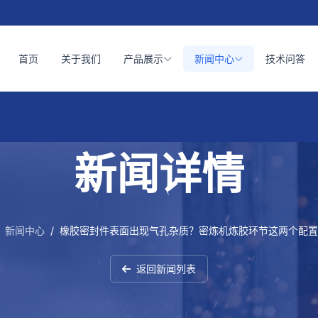
首页
关于我们
产品展示
新闻中心
技术问答
新闻详情
新闻中心
/
橡胶密封件表面出现气孔杂质？密炼机炼胶环节这两个配置
返回新闻列表