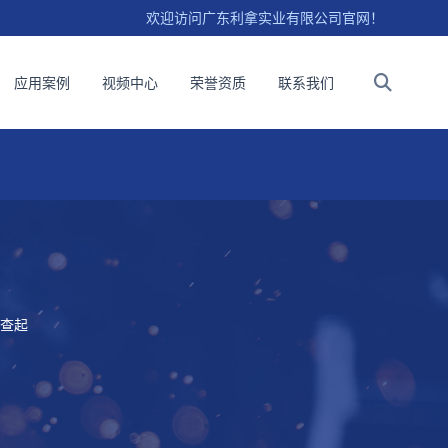
欢迎访问广东利拿实业有限公司官网！
应用案例
视频中心
荣誉资质
联系我们
查起