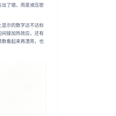
方出了错，而是液压密
上显示的数字达不达标
的间接加热效应，还有
读数看起来再漂亮，也