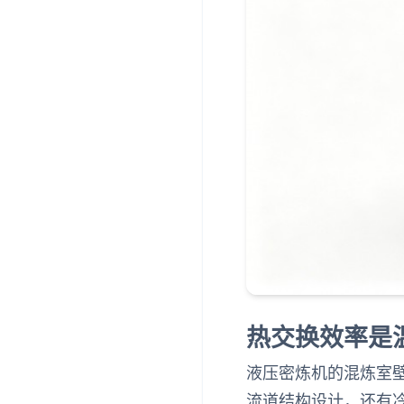
热交换效率是
液压密炼机的混炼室
流道结构设计，还有