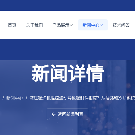
首页
关于我们
产品展示
新闻中心
技术问答
新闻详情
/
新闻中心
/
液压密炼机温控波动导致密封件报废？从油路和冷却系统
返回新闻列表