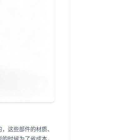
的，这些部件的材质、
型的时候为了省成本，