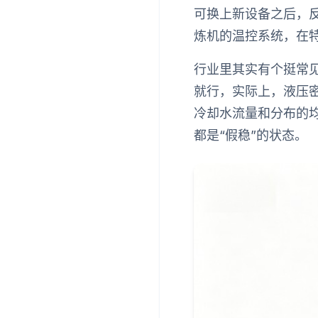
可换上新设备之后，
炼机的温控系统，在特
行业里其实有个挺常
就行，实际上，液压
冷却水流量和分布的
都是“假稳”的状态。