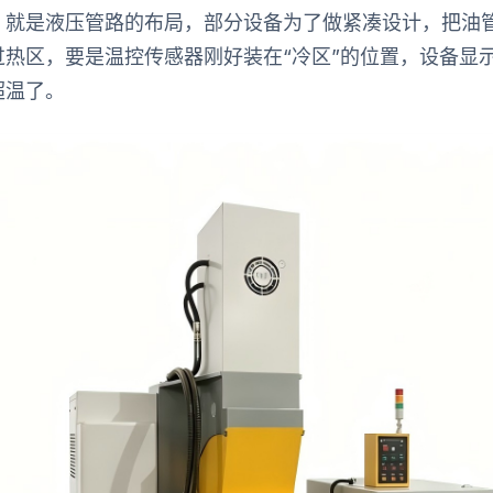
，就是液压管路的布局，部分设备为了做紧凑设计，把油
过热区，要是温控传感器刚好装在“冷区”的位置，设备显
超温了。