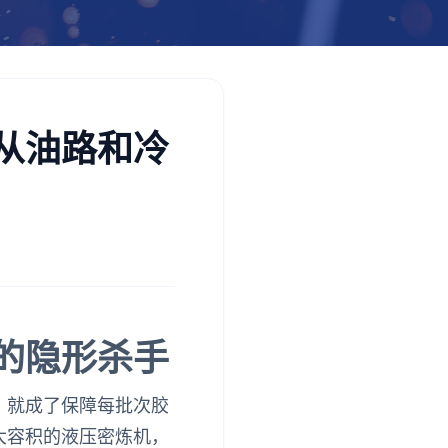
从油路和冷
的隐形杀手
，就成了保障每批次胶
大容积的液压密炼机，