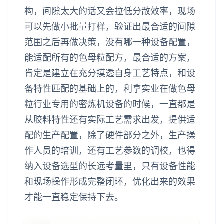
构，间隙太大的话又会拉低分散效率，现场
可以先做小批量打样，验证出最合适的间隙
范围之后再做决策，没有哪一种设备配置，
能适配所有的色母粒配方，最合适的方案，
肯定是建立在充分摸透自身工艺特点，和设
备特性匹配的基础上的，利拿实业在做色母
粒行业专用的密炼机设备的时候，一直都是
从胶料特性还有实际工艺需求出发，提供适
配的生产配置，除了硬件部分之外，生产操
作人员的培训，还有工艺参数的调校，也得
纳入设备选型的长远考量里，只有设备性能
和现场操作形成完整闭环，优化出来的效果
才能一直稳定保持下去。