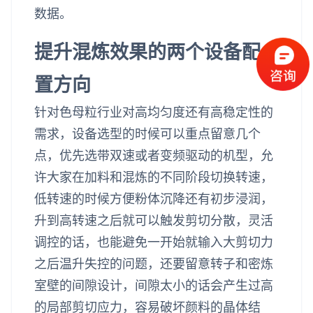
数据。
提升混炼效果的两个设备配
置方向
针对色母粒行业对高均匀度还有高稳定性的
需求，设备选型的时候可以重点留意几个
点，优先选带双速或者变频驱动的机型，允
许大家在加料和混炼的不同阶段切换转速，
低转速的时候方便粉体沉降还有初步浸润，
升到高转速之后就可以触发剪切分散，灵活
调控的话，也能避免一开始就输入大剪切力
之后温升失控的问题，还要留意转子和密炼
室壁的间隙设计，间隙太小的话会产生过高
的局部剪切应力，容易破坏颜料的晶体结