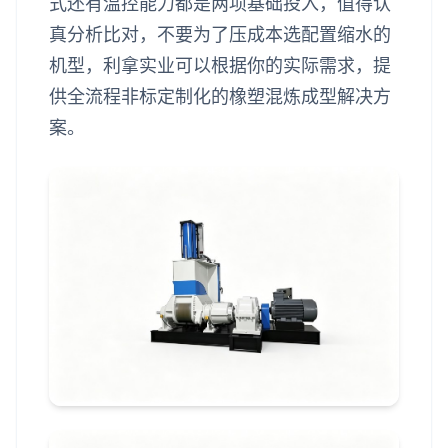
式还有温控能力都是两项基础投入，值得认
真分析比对，不要为了压成本选配置缩水的
机型，利拿实业可以根据你的实际需求，提
供全流程非标定制化的橡塑混炼成型解决方
案。