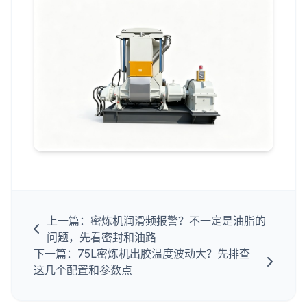
上一篇：密炼机润滑频报警？不一定是油脂的
问题，先看密封和油路
下一篇：75L密炼机出胶温度波动大？先排查
这几个配置和参数点