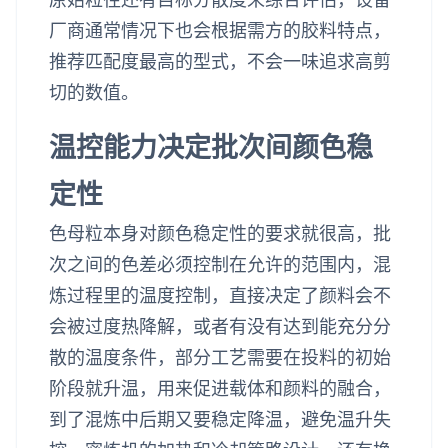
厂商通常情况下也会根据需方的胶料特点，
推荐匹配度最高的型式，不会一味追求高剪
切的数值。
温控能力决定批次间颜色稳
定性
色母粒本身对颜色稳定性的要求就很高，批
次之间的色差必须控制在允许的范围内，混
炼过程里的温度控制，直接决定了颜料会不
会被过度热降解，或者有没有达到能充分分
散的温度条件，部分工艺需要在投料的初始
阶段就升温，用来促进载体和颜料的融合，
到了混炼中后期又要稳定降温，避免温升失