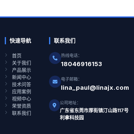
快速导航
联系我们
首页
热线电话：
关于我们
18046916153
产品展示
新闻中心
电子邮箱：
技术问答
lina_paul@linajx.com
应用案例
视频中心
公司地址：
荣誉资质
广东省东莞市厚街镇汀山路117号
联系我们
利拿科技园