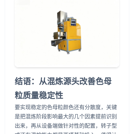
结语：从混炼源头改善色母
粒质量稳定性
要实现稳定的色母粒颜色还有分散度，关键
是把混炼阶段影响最大的几个因素提前识别
出来，再从设备端做针对性的配置，转子型