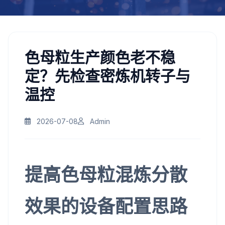
色母粒生产颜色老不稳
定？先检查密炼机转子与
温控
2026-07-08
Admin
提高色母粒混炼分散
效果的设备配置思路