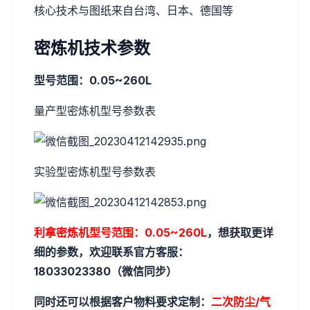
核心技术与图纸来自台湾、日本、德国等
密炼机技术参数
型号范围：0.05~260L
量产型密炼机型号参数表
实验型密炼机型号参数表
利拿密炼机型号范围：0.05~260L
，想获取更详
细的参数，欢迎联系官方客服：
18033023380（微信同步）
同时还可以根据客户物料要求定制：
二次防尘/
气