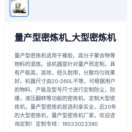
量产型密炼机_大型密炼机
量产型密炼机适用于橡胶、高分子聚合物等
物料的混炼。该机器是针对量产而定制，具
有产能高，高效，经久耐用，分散均匀效果
好。机器尺寸由20-260L不等，可根据用户
的物料、产能及型号尺寸进行定制防尘，防
爆，液压翻转等功能的密炼机。定制大型密
炼机，量产型密炼机就选利拿实业，近20年
的大型密炼机，量产型密炼机厂家，欢迎咨
询定制！定制专线：18033023380