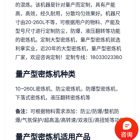
的混炼。该机器是针对量产而定制，具有产能
高，高效，经久耐用，分散均匀效果好。机器尺
寸由20-260L不等，可根据用户的物料、产能及
型号尺寸进行定制防尘，防爆，液压翻转等功能
的密炼机。定制大型密炼机，量产型密炼机就选
利拿实业，近20年的大型密炼机，量产型密炼机
厂家，欢迎咨询定制！定制专线：18033023380
量产型密炼机种类
10~260L密炼机、防尘密炼机，防爆型密炼机，
下落式密炼机，液压翻转密炼机等
备注：
可根据物料需求添加：防尘/防爆/整机防
爆/气氛保护/超高温/高转速/双液压/高扭矩等功能
量产型密炼机适用产品