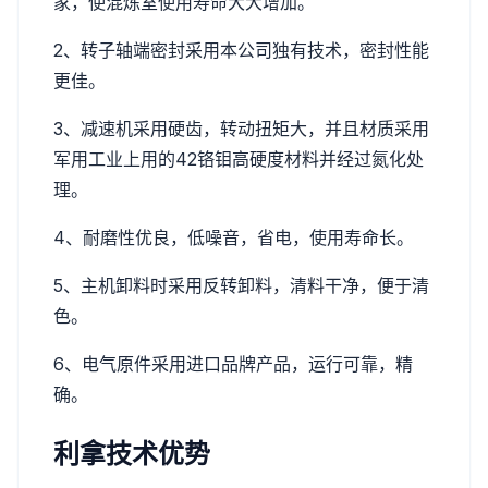
家，使混炼室使用寿命大大增加。
2、转子轴端密封采用本公司独有技术，密封性能
更佳。
3、减速机采用硬齿，转动扭矩大，并且材质采用
军用工业上用的42铬钼高硬度材料并经过氮化处
理。
4、耐磨性优良，低噪音，省电，使用寿命长。
5、主机卸料时采用反转卸料，清料干净，便于清
色。
6、电气原件采用进口品牌产品，运行可靠，精
确。
利拿技术优势