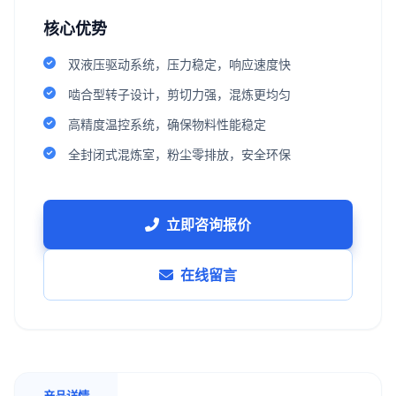
核心优势
双液压驱动系统，压力稳定，响应速度快
啮合型转子设计，剪切力强，混炼更均匀
高精度温控系统，确保物料性能稳定
全封闭式混炼室，粉尘零排放，安全环保
立即咨询报价
在线留言