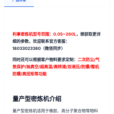
产品详情
利拿密炼机型号范围：0.05~260L
，想获取更详
细的参数，欢迎联系官方客服：
18033023380（微信同步）
同时还可以根据客户物料要求定制：
二次防尘/
气
氛保护/抽真空/超高温/高转速/双液压/
防爆/整机
防爆/
高扭矩等功能
量产型密炼机介绍
量产型密炼机适用于橡胶、高分子聚合物等物料