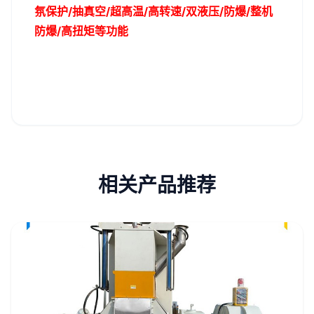
氛保护/抽真空/超高温/高转速/双液压/
防爆/整机
防爆/
高扭矩等功能
相关产品推荐