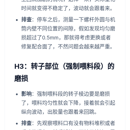
时间就变得不稳定了，波动就会跟着来。
排查
：停车之后，测量一下螺杆外圆与机
筒内壁不同位置的间隙，假如发现均匀磨
损超过了0.5mm，那就得考虑更换或者
修复配合面了，不然问题会越来越严重。
H3：转子部位（强制喂料段）的
磨损
影响
：强制喂料段的转子棱边要是磨损
了，喂料均匀性就会下降，接着就会引起
纵向波动，出胶量也跟着来回跳。
排查
：先观察喂料口有没有物料堆积或者