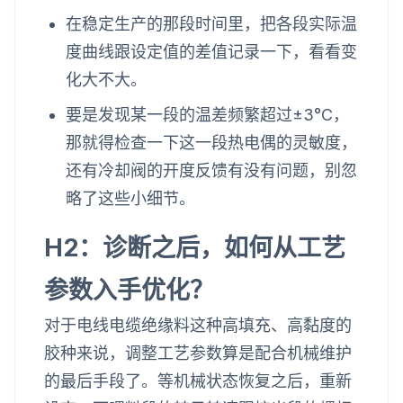
在稳定生产的那段时间里，把各段实际温
度曲线跟设定值的差值记录一下，看看变
化大不大。
要是发现某一段的温差频繁超过±3°C，
那就得检查一下这一段热电偶的灵敏度，
还有冷却阀的开度反馈有没有问题，别忽
略了这些小细节。
H2：诊断之后，如何从工艺
参数入手优化？
对于电线电缆绝缘料这种高填充、高黏度的
胶种来说，调整工艺参数算是配合机械维护
的最后手段了。等机械状态恢复之后，重新