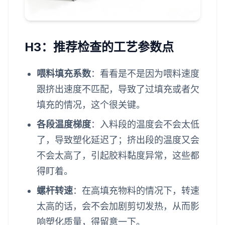
H3：推荐检查的工艺参数点
喂料填充系数
：看看是不是因为喂料速度
跟挤出速度不匹配，导致了过填充或者欠
填充的情况，这个很关键。
各段温度梯度
：入料段的温度会不会太低
了，导致塑化延迟了；挤出段的温度又会
不会太高了，引起胶料黏度异常，这些都
得盯着。
螺杆转速
：在高填充物料的情况下，转速
太高的话，会不会加剧剪切发热，从而影
响塑化质量，得留意一下。