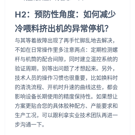
H2：预防性角度：如何减少
冷喂料挤出机的异常停机？
与其等着故障出现了再手忙脚乱地去解决，
不如在日常操作里多注意两点：定期检测螺
杆与机筒的配合间隙，同时建立温控系统的
验证周期，别等出问题了才想起来。另外，
技术人员的操作习惯也很重要，比如换料时
的清洗流程、开机时升速的曲线这些，都会
影响设备长期使用的精度保持性。如果想让
方案更贴合您的具体胶种配方、产能要求和
生产工况，可以跟利拿实业技术团队再进一
步沟通一下。