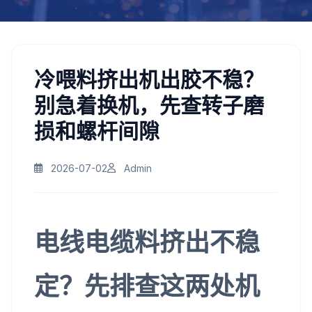
冷喂料挤出机出胶不稳？
别急着换机，先查转子磨
损和螺杆间隙
2026-07-02
Admin
电线电缆料挤出不稳
定？先排查这两处机