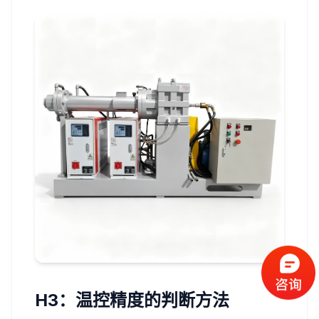
H3：温控精度的判断方法