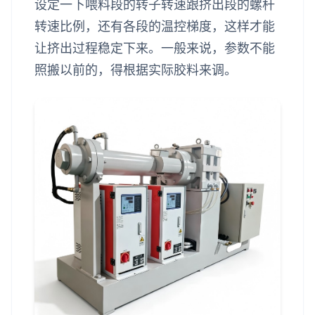
设定一下喂料段的转子转速跟挤出段的螺杆
转速比例，还有各段的温控梯度，这样才能
让挤出过程稳定下来。一般来说，参数不能
照搬以前的，得根据实际胶料来调。