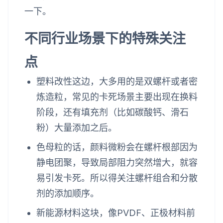
一下。
不同行业场景下的特殊关注
点
塑料改性这边，大多用的是双螺杆或者密
炼造粒，常见的卡死场景主要出现在换料
阶段，还有填充剂（比如碳酸钙、滑石
粉）大量添加之后。
色母粒的话，颜料微粉会在螺杆根部因为
静电团聚，导致局部阻力突然增大，就容
易引发卡死。所以得关注螺杆组合和分散
剂的添加顺序。
新能源材料这块，像PVDF、正极材料前