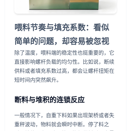
喂料节奏与填充系数：看似
简单的问题，却容易被忽视
除了温度，喂料端的稳定性也挺重要的，它
直接影响螺杆负载的均匀性。比如说，断续
供料或者填充系数过高，都会让螺杆扭矩在
短时间内突然飙升。
断料与堆积的连锁反应
一般情况下，自重下料如果出现架桥或者失
重秤波动，物料就会瞬时中断。停了料之