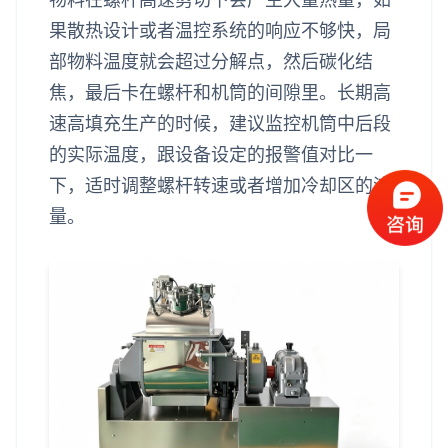
果散热设计或者温控系统的响应不够快，局
部物料温度就会超过分解点，然后碳化结
焦，最后卡在螺杆和机筒的间隙里。长期高
速高填充生产的时候，建议监控机筒中后段
的实际温度，跟设备设定的报警值对比一
下，适时调整螺杆转速或者增加冷却区的流
量。