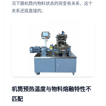
况下跟机筒内物料状态的突变有关系，这个
关系还挺直接的。
机筒预热温度与物料熔融特性不
匹配