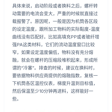
具体来说，启动阶段或者换料之后，螺杆转
动需要的电流会变大，严重的时候就直接过
载报警了。原因呢，一般是因为机筒各区段
的设定温度，跟所加工物料的实际黏度-温度
曲线没有匹配好。比如高填充PP或者玻纤增
强PA这类材料，它们的流动温度窗口比较
窄，如果设定温度偏低，物料没有充分熔
融，就会在螺杆的压缩段堆积起来，形成所
谓的“冷塞”。排查的时候，建议在换料时，
要依据物料供应商提供的熔融指数，复核一
下机筒各区温控仪表，梯度升温到目标值，
然后保温至少10分钟再进料，这样能好一
些。