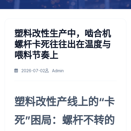
塑料改性生产中，啮合机
螺杆卡死往往出在温度与
喂料节奏上
2026-07-02
Admin
塑料改性产线上的“卡
死”困局：螺杆不转的