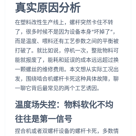
真实原因分析
在塑料改性生产线上，螺杆突然卡住不转
了，很多时候不是因为设备本身“坏掉了”，
而是温度、喂料还有工艺参数之间的平衡被
打破了。就比如说，停机一次，整批物料可
能就报废了，能耗和延误的成本远远超过换
一颗螺丝的维修费用。本文想从实际工况出
发，围绕啮合机螺杆卡死这种具体故障，聊
一聊它背后最常见的两个工艺诱因。
温度场失控：物料软化不均
往往是第一信号
捏合机或者双螺杆设备的螺杆卡死，多数情